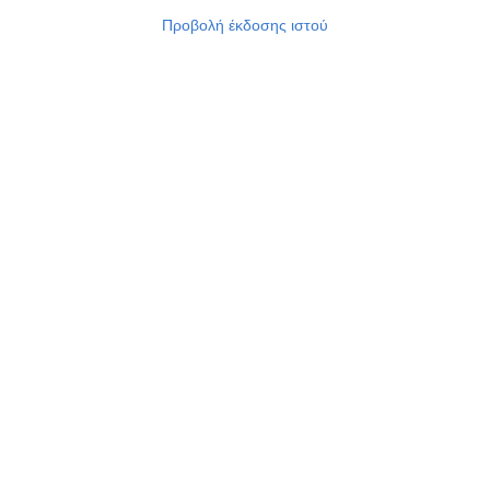
Προβολή έκδοσης ιστού