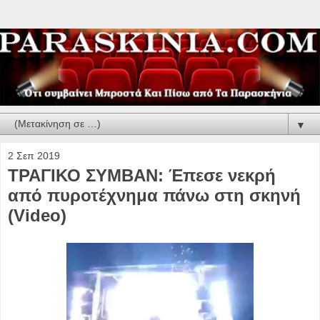
▼
2 Σεπ 2019
ΤΡΑΓΙΚΟ ΣΥΜΒΑΝ: Έπεσε νεκρή
από πυροτέχνημα πάνω στη σκηνή
(Video)