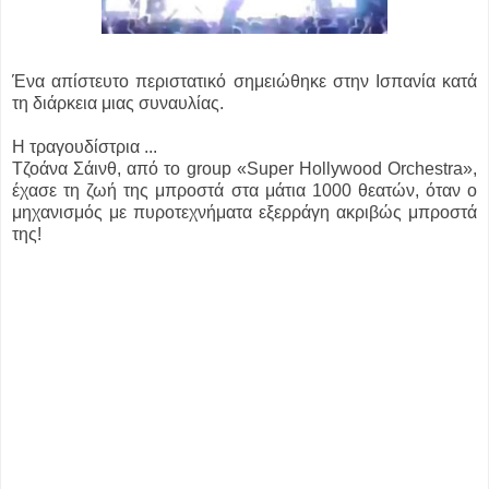
Ένα απίστευτο περιστατικό σημειώθηκε στην Ισπανία κατά
τη διάρκεια μιας συναυλίας.
Η τραγουδίστρια ...
Τζοάνα Σάινθ, από το group «Super Hollywood Orchestra»,
έχασε τη ζωή της μπροστά στα μάτια 1000 θεατών, όταν ο
μηχανισμός με πυροτεχνήματα εξερράγη ακριβώς μπροστά
της!