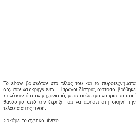
Το show βρισκόταν στο τέλος του και τα πυροτεχνήματα
άρχισαν να εκρήγνυνται. Η τραγουδίστρια, ωστόσο, βρέθηκε
πολύ κοντά στον μηχανισμό, με αποτέλεσμα να τραυματιστεί
θανάσιμα από την έκρηξη και να αφήσει στη σκηνή την
τελευταία της πνοή.
Σοκάρει το σχετικό βίντεο