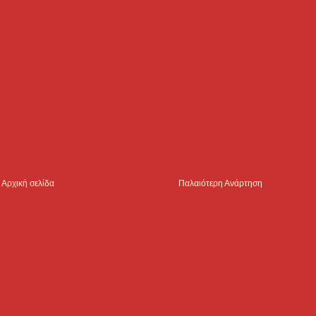
Αρχική σελίδα
Παλαιότερη Ανάρτηση