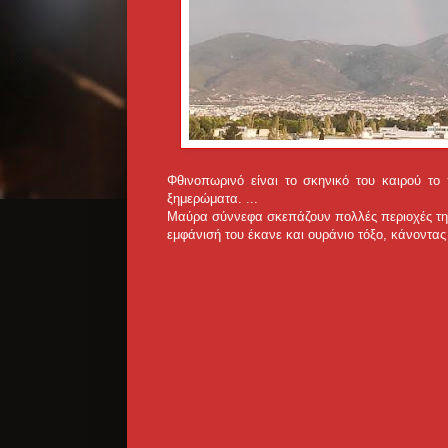
Φθινοπωρινό είναι το σκηνικό του καιρού το
ξημερώματα. ...
Μαύρα σύννεφα σκεπάζουν πολλές περιοχές της Α
εμφάνισή του έκανε και ουράνιο τόξο, κάνοντα