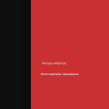
Νεότερη ανάρτηση
Αντιστοιχισμένο περιεχόμενο