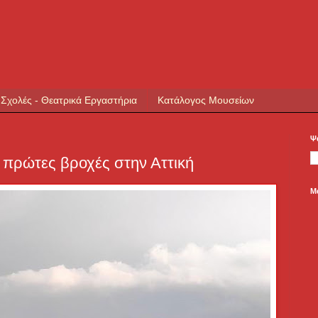
 Σχολές - Θεατρικά Εργαστήρια
Κατάλογος Μουσείων
Ψ
ι πρώτες βροχές στην Αττική
Μ