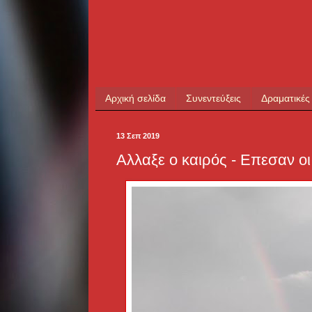
Αρχική σελίδα
Συνεντεύξεις
Δραματικές
13 Σεπ 2019
Αλλαξε ο καιρός - Επεσαν ο