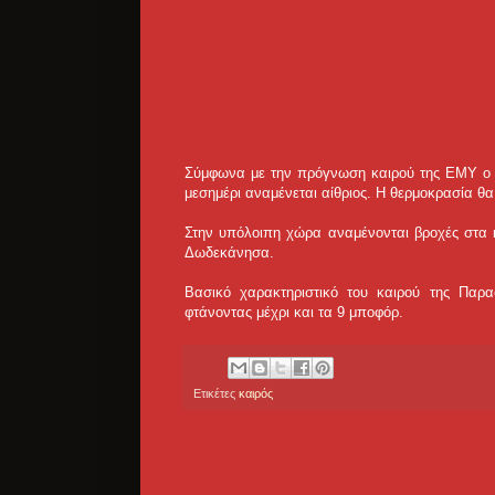
Σύμφωνα με την πρόγνωση καιρού της ΕΜΥ ο κα
μεσημέρι αναμένεται αίθριος. Η θερμοκρασία θα
Στην υπόλοιπη χώρα αναμένονται βροχές στα κε
Δωδεκάνησα.
Βασικό χαρακτηριστικό του καιρού της Παρα
φτάνοντας μέχρι και τα 9 μποφόρ.
Ετικέτες
καιρός