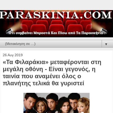
▼
26 Αυγ 2019
«Τα Φιλαράκια» μεταφέρονται στη
μεγάλη οθόνη - Είναι γεγονός, η
ταινία που αναμένει όλος ο
πλανήτης τελικά θα γυριστεί