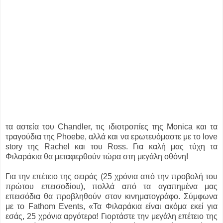
τα αστεία του Chandler, τις ιδιοτροπίες της Monica και τα
τραγούδια της Phoebe, αλλά και να ερωτευόμαστε με το love
story της Rachel και του Ross. Για καλή μας τύχη τα
Φιλαράκια θα μεταφερθούν τώρα στη μεγάλη οθόνη!
Για την επέτειο της σειράς (25 χρόνια από την προβολή του
πρώτου επεισοδίου), πολλά από τα αγαπημένα μας
επεισόδια θα προβληθούν στον κινηματογράφο. Σύμφωνα
με το Fathom Events, «Τα Φιλαράκια είναι ακόμα εκεί για
εσάς, 25 χρόνια αργότερα! Γιορτάστε την μεγάλη επέτειο της