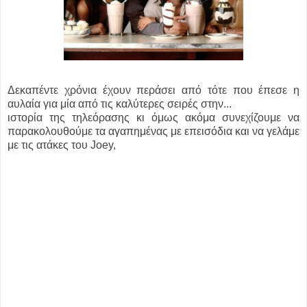
Δεκαπέντε χρόνια έχουν περάσει από τότε που έπεσε η
αυλαία για μία από τις καλύτερες σειρές στην...
ιστορία της τηλεόρασης κι όμως ακόμα συνεχίζουμε να
παρακολουθούμε τα αγαπημένας με επεισόδια και να γελάμε
με τις ατάκες του Joey,