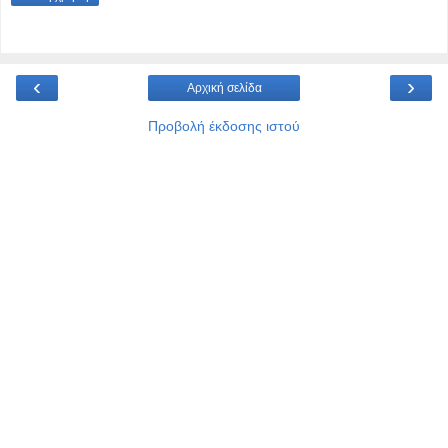
‹
›
Αρχική σελίδα
Προβολή έκδοσης ιστού