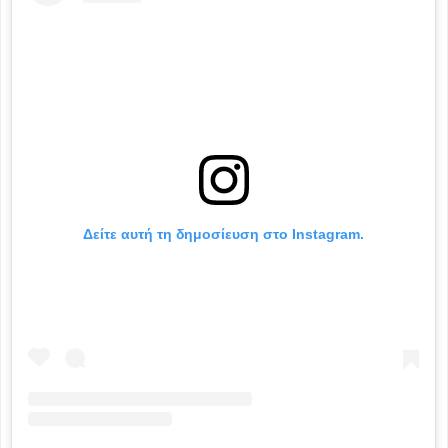
Δείτε αυτή τη δημοσίευση στο Instagram.