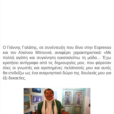
Ο Γιάννης Γαλάτης, σε συνέντευξη που δίνει στην Espresso
και τον Αλκίνοο Μπουνιά, αναφέρει χαρακτηριστικά: «Με
πολλή αγάπη και συγκίνηση εγκαταλείπω τη μόδα… Έχω
κρατήσει αντίγραφα από τις δημιουργίες μου, που φόρεσαν
όλες οι γνωστές και αγαπημένες πελάτισσές μου και αυτές
θα επιδείξω ως ένα αναμνηστικό δώρο της δουλειάς μου για
έξι δεκαετίες.