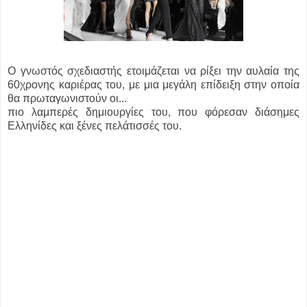
Ο γνωστός σχεδιαστής ετοιμάζεται να ρίξει την αυλαία της
60χρονης καριέρας του, με μια μεγάλη επίδειξη στην οποία
θα πρωταγωνιστούν οι...
πιο λαμπερές δημιουργίες του, που φόρεσαν διάσημες
Ελληνίδες και ξένες πελάτισσές του.