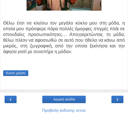
Θέλω έτσι να κλείσω τον μεγάλο κύκλο μου στη μόδα, η
οποία μου πρόσφερε πάρα πολλές όμορφες στιγμές πλάι σε
σπουδαίες προσωπικότητες… Αποχαιρετώντας τη μόδα,
θέλω πλέον να αφοσιωθώ σε αυτό που ήθελα να κάνω από
μικρός, στη ζωγραφική, από την οποία ξεκίνησα και την
άφησα γιατί με συνεπήρε η μόδα».
Κοινή χρήση
‹
›
Αρχική σελίδα
Προβολή έκδοσης ιστού