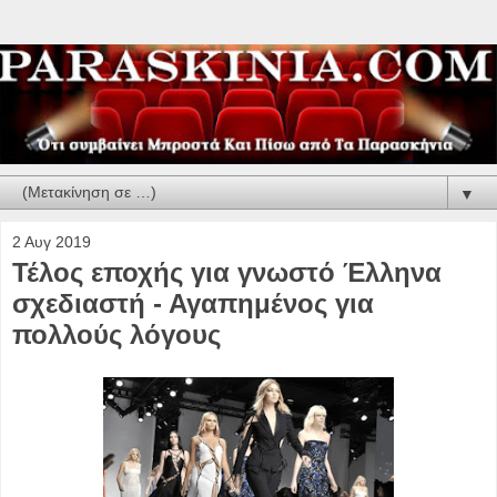
▼
2 Αυγ 2019
Τέλος εποχής για γνωστό Έλληνα
σχεδιαστή - Αγαπημένος για
πολλούς λόγους