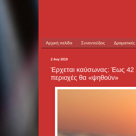
Αρχική σελίδα
Συνεντεύξεις
Δραματικές
2 Αυγ 2019
Έρχεται καύσωνας: Έως 42 β
περιοχές θα «ψηθούν»