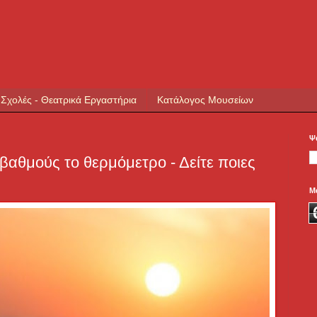
 Σχολές - Θεατρικά Εργαστήρια
Κατάλογος Μουσείων
Ψ
αθμούς το θερμόμετρο - Δείτε ποιες
Μ