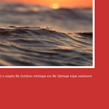
δή ο καιρός θα ζεστάνει απότομα και θα ζήσουμε κύμα καύσωνα