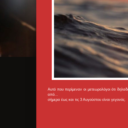
Αυτό που περίμεναν οι μετεωρολόγοι ότι δηλα
από...
σήμερα έως και τις 3 Αυγούστου είναι γεγονός.