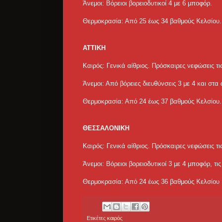
Άνεμοι: Βόρειοι βορειοδυτικοί 4 με 6 μποφόρ.
Θερμοκρασία: Από 25 έως 34 βαθμούς Κελσίου.
ΑΤΤΙΚΗ
Καιρός: Γενικά αίθριος. Πρόσκαιρες νεφώσεις τι
Άνεμοι: Από βόρειες διευθύνσεις 3 με 4 και στα
Θερμοκρασία: Από 24 έως 37 βαθμούς Κελσίου.
ΘΕΣΣΑΛΟΝΙΚΗ
Καιρός: Γενικά αίθριος. Πρόσκαιρες νεφώσεις τι
Άνεμοι: Βόρειοι βορειοδυτικοί 3 με 4 μποφόρ, τι
Θερμοκρασία: Από 24 έως 36 βαθμούς Κελσίου
Ετικέτες
καιρός