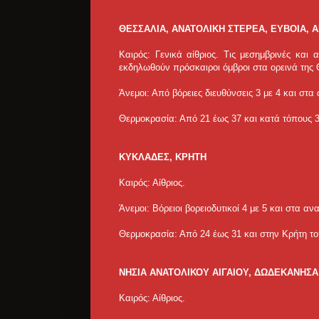
ΘΕΣΣΑΛΙΑ, ΑΝΑΤΟΛΙΚΗ ΣΤΕΡΕΑ, ΕΥΒΟΙΑ,
Καιρός: Γενικά αίθριος. Τις μεσημβρινές και
εκδηλωθούν πρόσκαιροι όμβροι στα ορεινά της 
Άνεμοι: Από βόρειες διευθύνσεις 3 με 4 και στα
Θερμοκρασία: Από 21 έως 37 και κατά τόπους 
ΚΥΚΛΑΔΕΣ, ΚΡΗΤΗ
Καιρός: Αίθριος.
Άνεμοι: Βόρειοι βορειοδυτικοί 4 με 5 και στα α
Θερμοκρασία: Από 24 έως 31 και στην Κρήτη το
ΝΗΣΙΑ ΑΝΑΤΟΛΙΚΟΥ ΑΙΓΑΙΟΥ, ΔΩΔΕΚΑΝΗΣΑ
Καιρός: Αίθριος.