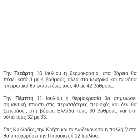
Την
Τετάρτη
10 Ιουλίου η θερμοκρασία, στα βόρεια θα
πέσει κατά 3 με 4 βαθμούς, αλλά στα κεντρικά και τα νότια
ηπειρωτικά θα φτάσει έως τους 40 με 42 βαθμούς.
Την
Πέμπτη
11 Ιουλίου η θερμοκρασία θα σημειώσει
σημαντική πτώση στις περισσότερες περιοχές και δεν θα
ξεπεράσει, στη βόρεια Ελλάδα τους 30 βαθμούς και στη
νότια τους 32 με 33.
Στις Κυκλάδες, την Κρήτη και τα Δωδεκάνησα η πολλή ζέστη
θα υποχωρήσει την Παρασκευή 12 Ιουλίου.