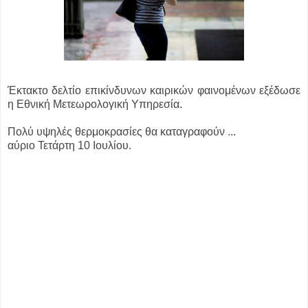
Έκτακτο δελτίο επικίνδυνων καιρικών φαινομένων εξέδωσε
η Εθνική Μετεωρολογική Υπηρεσία.
Πολύ υψηλές θερμοκρασίες θα καταγραφούν ...
αύριο Τετάρτη 10 Ιουλίου.