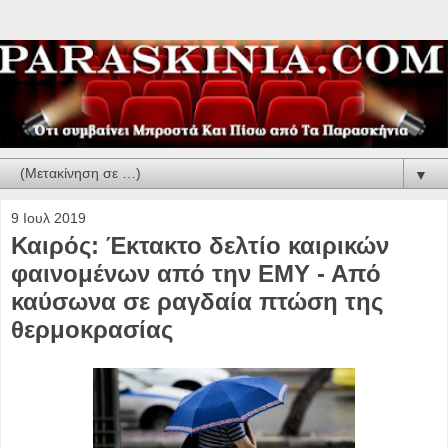
▼
9 Ιουλ 2019
Καιρός: Έκτακτο δελτίο καιρικών
φαινομένων από την ΕΜΥ - Από
καύσωνα σε ραγδαία πτώση της
θερμοκρασίας