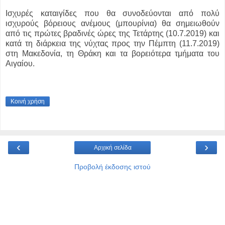
Ισχυρές καταιγίδες που θα συνοδεύονται από πολύ
ισχυρούς βόρειους ανέμους (μπουρίνια) θα σημειωθούν
από τις πρώτες βραδινές ώρες της Τετάρτης (10.7.2019) και
κατά τη διάρκεια της νύχτας προς την Πέμπτη (11.7.2019)
στη Μακεδονία, τη Θράκη και τα βορειότερα τμήματα του
Αιγαίου.
Κοινή χρήση
‹
›
Αρχική σελίδα
Προβολή έκδοσης ιστού