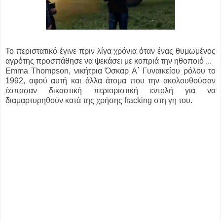
Το περιστατικό έγινε πριν λίγα χρόνια όταν ένας θυμωμένος
αγρότης προσπάθησε να ψεκάσει με κοπριά την ηθοποιό ...
Emma Thompson, νικήτρια Όσκαρ Α΄ Γυναικείου ρόλου το
1992, αφού αυτή και άλλα άτομα που την ακολουθούσαν
έσπασαν δικαστική περιοριστική εντολή για να
διαμαρτυρηθούν κατά της χρήσης fracking στη γη του.