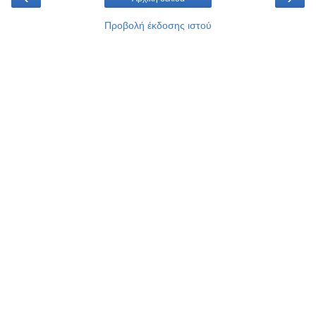
Προβολή έκδοσης ιστού