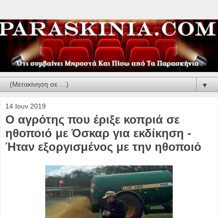
▼
14 Ιουν 2019
Ο αγρότης που έριξε κοπριά σε
ηθοποιό με Όσκαρ για εκδίκηση -
Ήταν εξοργισμένος με την ηθοποιό