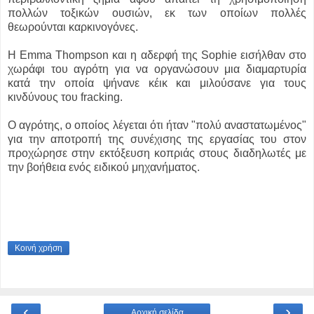
πολλών τοξικών ουσιών, εκ των οποίων πολλές
θεωρούνται καρκινογόνες.
Η Emma Thompson και η αδερφή της Sophie εισήλθαν στο
χωράφι του αγρότη για να οργανώσουν μια διαμαρτυρία
κατά την οποία ψήνανε κέικ και μιλούσανε για τους
κινδύνους του fracking.
Ο αγρότης, ο οποίος λέγεται ότι ήταν "πολύ αναστατωμένος"
για την αποτροπή της συνέχισης της εργασίας του στον
προχώρησε στην εκτόξευση κοπριάς στους διαδηλωτές με
την βοήθεια ενός ειδικού μηχανήματος.
Κοινή χρήση
‹
›
Αρχική σελίδα