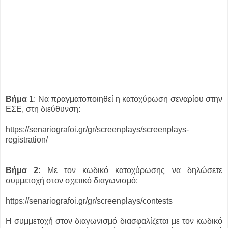
Βήμα 1
: Να πραγματοποιηθεί η κατοχύρωση σεναρίου στην
ΕΣΕ, στη διεύθυνση:
https://senariografoi.gr/gr/screenplays/screenplays-
registration/
Βήμα 2
: Με τον κωδικό κατοχύρωσης να δηλώσετε
συμμετοχή στον σχετικό διαγωνισμό:
https://senariografoi.gr/gr/screenplays/contests
Η συμμετοχή στον διαγωνισμό διασφαλίζεται με τον κωδικό