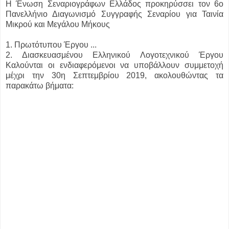
Η Ένωση Σεναριογράφων Ελλάδος προκηρύσσει τον 6ο
Πανελλήνιο Διαγωνισμό Συγγραφής Σεναρίου για Ταινία
Μικρού και Μεγάλου Μήκους
1. Πρωτότυπου Έργου ...
2. Διασκευασμένου Ελληνικού Λογοτεχνικού Έργου
Καλούνται οι ενδιαφερόμενοι να υποβάλλουν συμμετοχή
μέχρι την 30η Σεπτεμβρίου 2019, ακολουθώντας τα
παρακάτω βήματα: