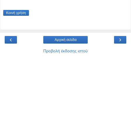
Κοινή χρήση
‹
›
Αρχική σελίδα
Προβολή έκδοσης ιστού