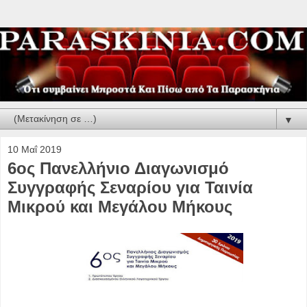
▼
10 Μαΐ 2019
6ος Πανελλήνιο Διαγωνισμό
Συγγραφής Σεναρίου για Ταινία
Μικρού και Μεγάλου Μήκους