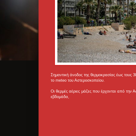
Σημαντική άνοδος της θερμοκρασίας έως τους 3
το meteo του Αστεροσκοπείου.
Οι θερμές αέριες μάζες που έρχονται από την 
εβδομάδα,