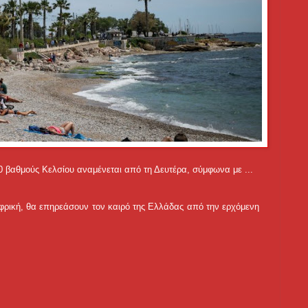
0 βαθμούς Κελσίου αναμένεται από τη Δευτέρα, σύμφωνα με ...
Αφρική, θα επηρεάσουν τον καιρό της Ελλάδας από την ερχόμενη