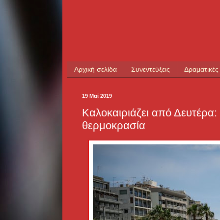
Αρχική σελίδα
Συνεντεύξεις
Δραματικές
19 Μαΐ 2019
Καλοκαιριάζει από Δευτέρα
θερμοκρασία