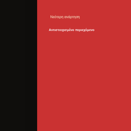
Νεότερη ανάρτηση
Αντιστοιχισμένο περιεχόμενο