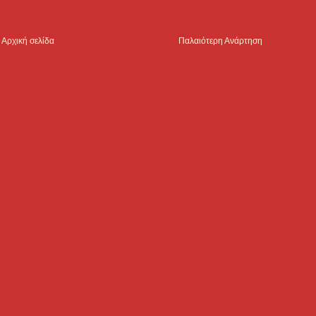
Αρχική σελίδα
Παλαιότερη Ανάρτηση