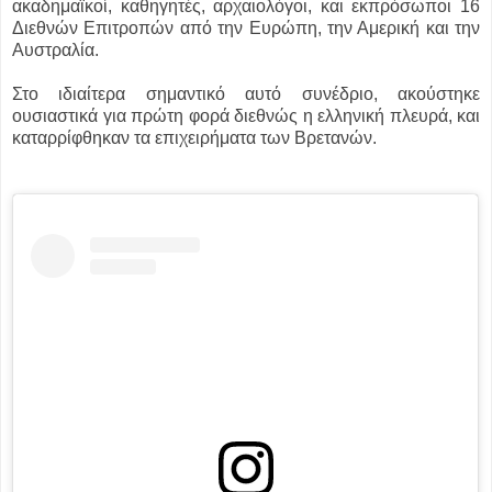
ακαδημαϊκοί, καθηγητές, αρχαιολόγοι, και εκπρόσωποι 16
Διεθνών Επιτροπών από την Ευρώπη, την Αμερική και την
Αυστραλία.
Στο ιδιαίτερα σημαντικό αυτό συνέδριο, ακούστηκε
ουσιαστικά για πρώτη φορά διεθνώς η ελληνική πλευρά, και
καταρρίφθηκαν τα επιχειρήματα των Βρετανών.