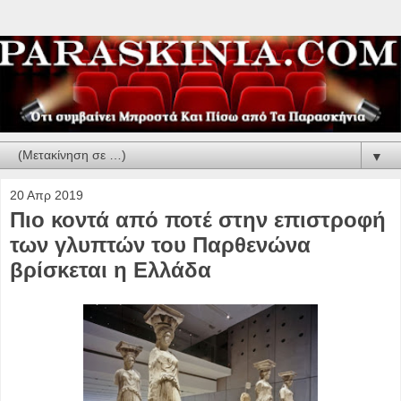
▼
20 Απρ 2019
Πιο κοντά από ποτέ στην επιστροφή
των γλυπτών του Παρθενώνα
βρίσκεται η Ελλάδα