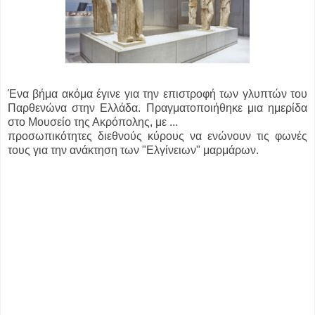
Ένα βήμα ακόμα έγινε για την επιστροφή των γλυπτών του
Παρθενώνα στην Ελλάδα. Πραγματοποιήθηκε μια ημερίδα
στο Μουσείο της Ακρόπολης, με ...
προσωπικότητες διεθνούς κύρους να ενώνουν τις φωνές
τους για την ανάκτηση των "Ελγίνειων" μαρμάρων.