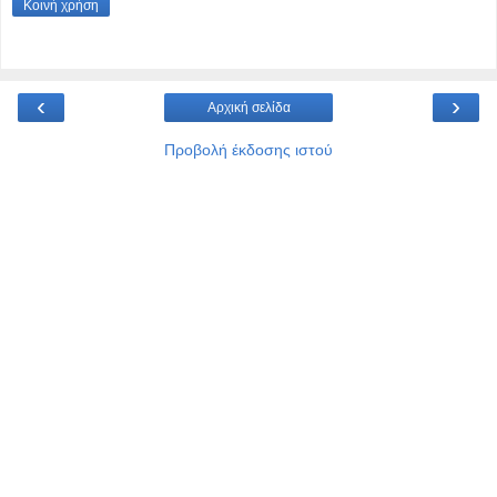
Κοινή χρήση
‹
›
Αρχική σελίδα
Προβολή έκδοσης ιστού