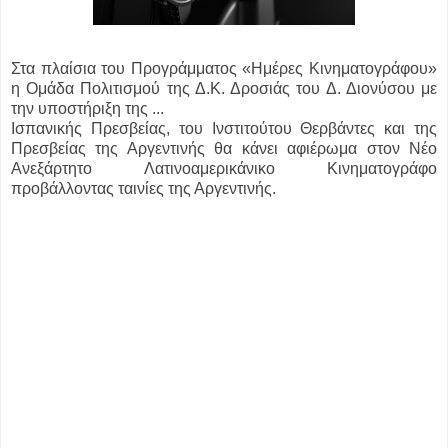
Στα πλαίσια του Προγράμματος «Ημέρες Κινηματογράφου»
η Ομάδα Πολιτισμού της Δ.Κ. Δροσιάς του Δ. Διονύσου με
την υποστήριξη της ...
Ισπανικής Πρεσβείας, του Ινστιτούτου Θερβάντες και της
Πρεσβείας της Αργεντινής θα κάνει αφιέρωμα στον Νέο
Ανεξάρτητο Λατινοαμερικάνικο Κινηματογράφο
προβάλλοντας ταινίες της Αργεντινής.