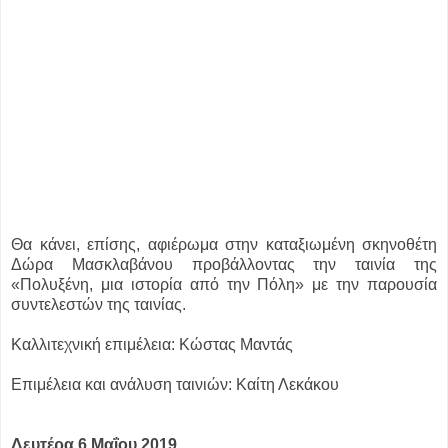
Θα κάνει, επίσης, αφιέρωμα στην καταξιωμένη σκηνοθέτη
Δώρα Μασκλαβάνου προβάλλοντας την ταινία της
«Πολυξένη, μια ιστορία από την Πόλη» με την παρουσία
συντελεστών της ταινίας.
Καλλιτεχνική επιμέλεια: Κώστας Μαντάς
Επιμέλεια και ανάλυση ταινιών: Καίτη Λεκάκου
Δευτέρα 6 Μαΐου 2019