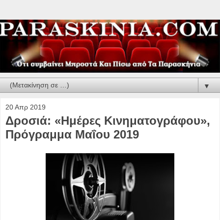
▼
20 Απρ 2019
Δροσιά: «Ημέρες Κινηματογράφου»,
Πρόγραμμα Μαΐου 2019