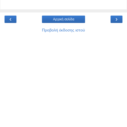
‹
›
Αρχική σελίδα
Προβολή έκδοσης ιστού