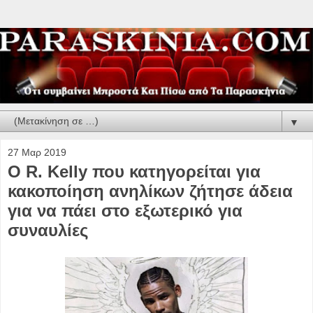
▼
27 Μαρ 2019
O R. Kelly που κατηγορείται για
κακοποίηση ανηλίκων ζήτησε άδεια
για να πάει στο εξωτερικό για
συναυλίες