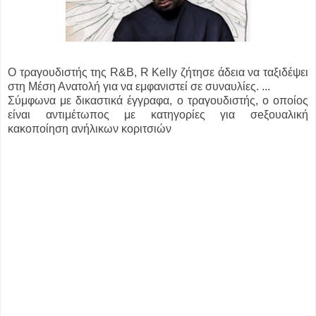
Ο τραγουδιστής της R&B, R Kelly ζήτησε άδεια να ταξιδέψει
στη Μέση Ανατολή για να εμφανιστεί σε συναυλίες. ...
Σύμφωνα με δικαστικά έγγραφα, ο τραγουδιστής, ο οποίος
είναι αντιμέτωπος με κατηγορίες για σeξουαλική
κακοποίηση ανήλικων κοριτσιών