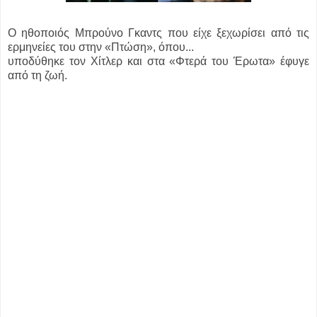
Ο ηθοποιός Μπρούνο Γκαντς που είχε ξεχωρίσει από τις
ερμηνείες του στην «Πτώση», όπου...
υποδύθηκε τον Χίτλερ και στα «Φτερά του Έρωτα» έφυγε
από τη ζωή.