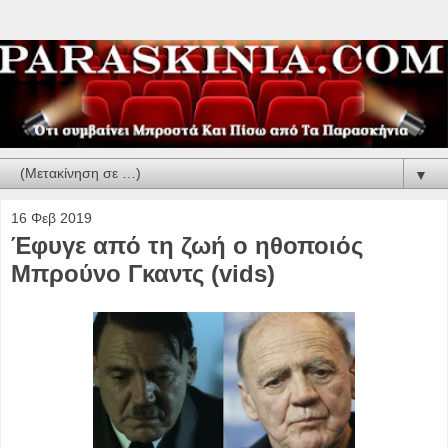
▼
16 Φεβ 2019
Έφυγε από τη ζωή ο ηθοποιός
Μπρούνο Γκαντς (vids)