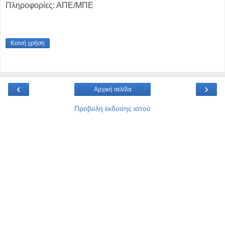
Πληροφορίες: ΑΠΕ/ΜΠΕ
Κοινή χρήση
‹
›
Αρχική σελίδα
Προβολή έκδοσης ιστού