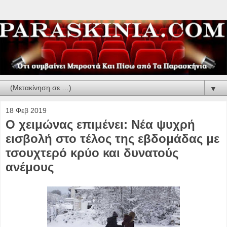
▼
18 Φεβ 2019
Ο χειμώνας επιμένει: Νέα ψυχρή
εισβολή στο τέλος της εβδομάδας με
τσουχτερό κρύο και δυνατούς
ανέμους