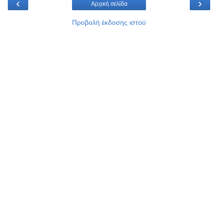
‹
›
Αρχική σελίδα
Προβολή έκδοσης ιστού