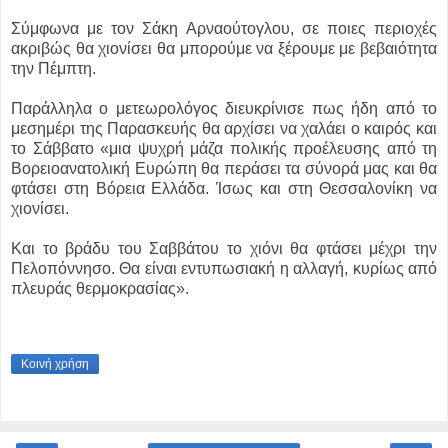
Σύμφωνα με τον Σάκη Αρναούτογλου, σε ποιες περιοχές
ακριβώς θα χιονίσει θα μπορούμε να ξέρουμε με βεβαιότητα
την Πέμπτη.
Παράλληλα ο μετεωρολόγος διευκρίνισε πως ήδη από το
μεσημέρι της Παρασκευής θα αρχίσει να χαλάει ο καιρός και
το Σάββατο «μια ψυχρή μάζα πολικής προέλευσης από τη
Βορειοανατολική Ευρώπη θα περάσει τα σύνορά μας και θα
φτάσει στη Βόρεια Ελλάδα. Ίσως και στη Θεσσαλονίκη να
χιονίσει.
Και το βράδυ του Σαββάτου το χιόνι θα φτάσει μέχρι την
Πελοπόννησο. Θα είναι εντυπωσιακή η αλλαγή, κυρίως από
πλευράς θερμοκρασίας».
Κοινή χρήση