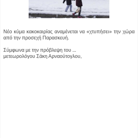
Νέο κύμα κακοκαιρίας αναμένεται να «χτυπήσει» την χώρα
από την προσεχή Παρασκευή.
Σύμφωνα με την πρόβλεψη του ...
μετεωρολόγου Σάκη Αρναούτογλου,