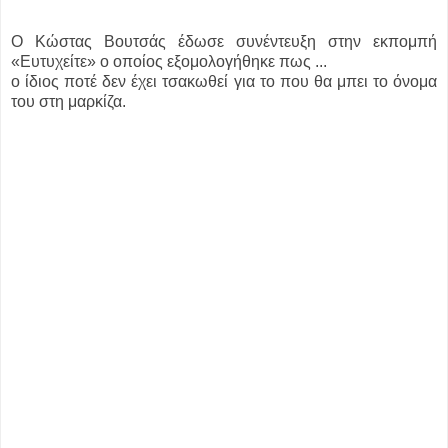
O Κώστας Βουτσάς έδωσε συνέντευξη στην εκπομπή
«Ευτυχείτε» ο οποίος εξομολογήθηκε πως ...
ο ίδιος ποτέ δεν έχει τσακωθεί για το που θα μπει το όνομα
του στη μαρκίζα.