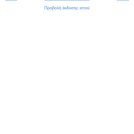
Προβολή έκδοσης ιστού