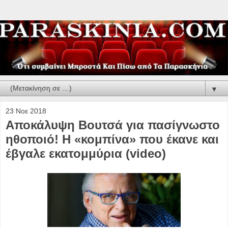
▼
23 Νοε 2018
Αποκάλυψη Βουτσά για πασίγνωστο
ηθοποιό! Η «κομπίνα» που έκανε και
έβγαλε εκατομμύρια (video)