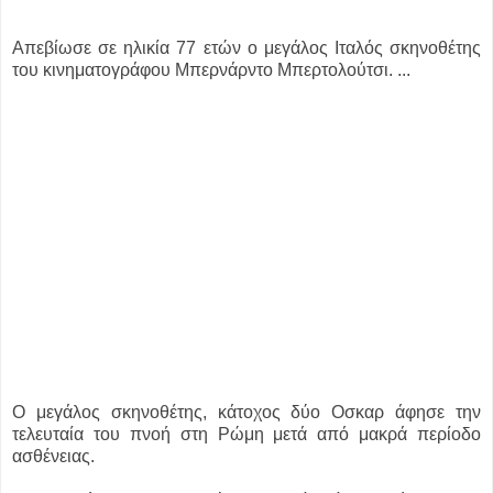
Απεβίωσε σε ηλικία 77 ετών ο μεγάλος Ιταλός σκηνοθέτης
του κινηματογράφου Μπερνάρντο Μπερτολούτσι. ...
Ο μεγάλος σκηνοθέτης, κάτοχος δύο Οσκαρ άφησε την
τελευταία του πνοή στη Ρώμη μετά από μακρά περίοδο
ασθένειας.