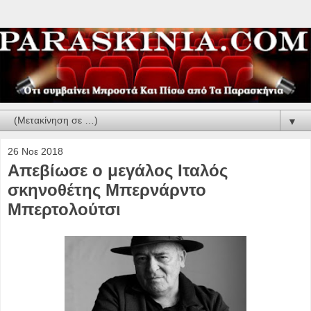
▼
26 Νοε 2018
Απεβίωσε ο μεγάλος Ιταλός
σκηνοθέτης Μπερνάρντο
Μπερτολούτσι