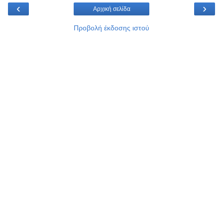
‹
›
Αρχική σελίδα
Προβολή έκδοσης ιστού