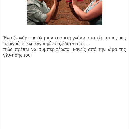
Ένα ζευγάρι, με όλη την κοσμική γνώση στα χέρια του, μας
περιγράφει ένα εγγυημένο σχέδιο για το ...
πώς πρέπει να συμπεριφέρεται κανείς από την ώρα της
γέννησής του