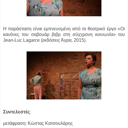
Η παράσταση είναι εμπνευσμένη από το θεατρικό έργο «Οι
κανόνες του σαβουάρ βιβρ στη σύγχρονη κοινωνία» του
Jean-Luc Lagarce (εκδόσεις Άγρα, 2015).
Συντελεστές
:
μετάφραση: Κώστας Κατσουλάρης