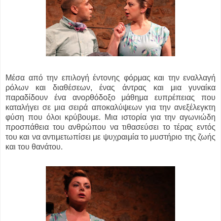
Μέσα από την επιλογή έντονης φόρμας και την εναλλαγή
ρόλων και διαθέσεων, ένας άντρας και μια γυναίκα
παραδίδουν ένα ανορθόδοξο μάθημα ευπρέπειας που
καταλήγει σε μια σειρά αποκαλύψεων για την ανεξέλεγκτη
φύση που όλοι κρύβουμε. Μια ιστορία για την αγωνιώδη
προσπάθεια του ανθρώπου να τιθασεύσει το τέρας εντός
του και να αντιμετωπίσει με ψυχραιμία το μυστήριο της ζωής
και του θανάτου.