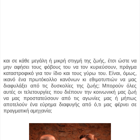
και σε κάθε μεγάλη ή μικρή στιγμή της ζωής, έτσι ώστε να
μην αφήσει τους φόβους του να τον κυριεύσουν, πράγμα
καταστροφικό για τον ίδιο και τους γύρω του. Είναι, όμως,
ικανό ένα πρωτόκολλο κανόνων κι εθιμοτυπιών να μας
διαφυλάξει από τις δυσκολίες της ζωής; Μπορούν όλες
αυτές οι τελετουργίες που διέπουν την κοινωνική μας ζωή
να μας προστατεύσουν από τις αγωνίες μας ή μήπως
αποτελούν ένα εύρημα διαφυγής από ό,τι μας φέρνει σε
πραγματική αμηχανία;