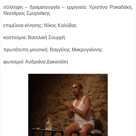
σύλληψη – δραματουργία – ερμηνεία: Χριστίνα Ροκαδάκη,
Νεκτάριος Σμυρνάκης
επιμέλεια κίνησης: Νίκος Καλύβας
κοστούμια: Βασιλική Σουρρή
πρωτότυπη μουσική: Βαγγέλης Μακρυγιάννης
φωτισμοί: Ανδριάνα Δακανάλη