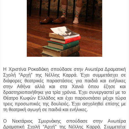
Η Χριστίνα Ροκαδάκη σπούδασε στην Ανωτέρα Δραματική
Σχολή “Αρχή” της Νέλλης Καρρά. Έχει συμμετάσχει σε
διάφορες θεατρικές παραστάσεις για παιδιά και ενήλικες
στην Αθήνα αλλά και στα Χανιά όπου έζησε και
δραστηριοποιήθηκε για τρία χρόνια. Έχει συνεργαστεί με το
Θέατρο Κωφών Ελλάδος και έχει παρουσιάσει μέχρι τώρα
τρεις προσωπικές της δουλειές. Έχει ασχοληθεί επίσης με
τη θεατρική αγωγή σε παιδιά και ενήλικες.
Ο Νεκτάριος Σμυρνάκης σπούδασε στην Ανωτέρα
Δραματική Σχολή “Αρχή” της Νέλλης Καρρά. Συμμετείχε