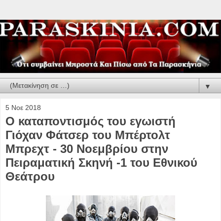
▼
5 Νοε 2018
Ο καταποντισμός του εγωιστή
Γιόχαν Φάτσερ του Μπέρτολτ
Μπρεχτ - 30 Νοεμβρίου στην
Πειραματική Σκηνή -1 του Εθνικού
Θεάτρου