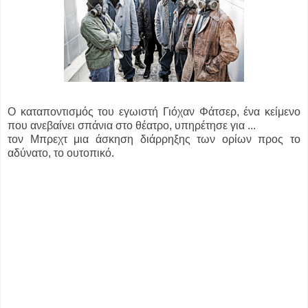
Ο καταποντισμός του εγωιστή Γιόχαν Φάτσερ, ένα κείμενο
που ανεβαίνει σπάνια στο θέατρο, υπηρέτησε για ...
τον Μπρεχτ μια άσκηση διάρρηξης των ορίων προς το
αδύνατο, το ουτοπικό.