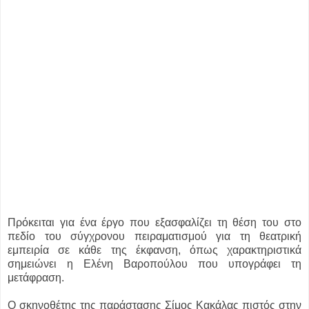
Πρόκειται για ένα έργο που εξασφαλίζει τη θέση του στο
πεδίο του σύγχρονου πειραματισμού για τη θεατρική
εμπειρία σε κάθε της έκφανση, όπως χαρακτηριστικά
σημειώνει η Ελένη Βαροπούλου που υπογράφει τη
μετάφραση.
Ο σκηνοθέτης της παράστασης Σίμος Κακάλας πιστός στην