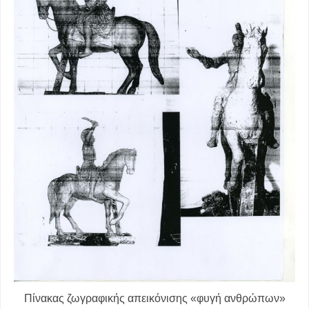
Πίνακας ζωγραφικής απεικόνισης «φυγή ανθρώπων»