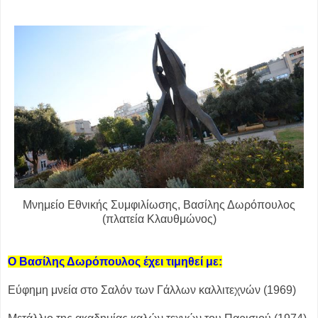
Μνημείο Εθνικής Συμφιλίωσης, Βασίλης Δωρόπουλος
(πλατεία Κλαυθμώνος)
Ο Βασίλης Δωρόπουλος έχει τιμηθεί με:
Εύφημη μνεία στο Σαλόν των Γάλλων καλλιτεχνών (1969)