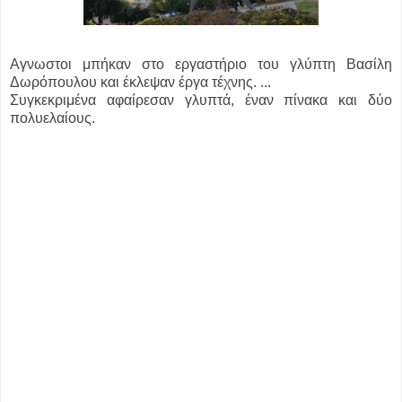
Αγνωστοι μπήκαν στο εργαστήριο του γλύπτη Βασίλη
Δωρόπουλου και έκλεψαν έργα τέχνης. ...
Συγκεκριμένα αφαίρεσαν γλυπτά, έναν πίνακα και δύο
πολυελαίους.