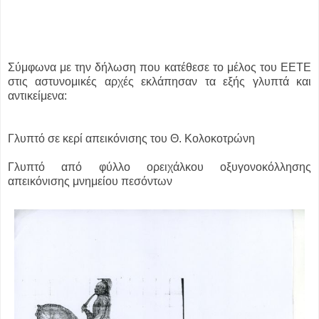
Σύμφωνα με την δήλωση που κατέθεσε το μέλος του ΕΕΤΕ
στις αστυνομικές αρχές εκλάπησαν τα εξής γλυπτά και
αντικείμενα:
Γλυπτό σε κερί απεικόνισης του Θ. Κολοκοτρώνη
Γλυπτό από φύλλο ορειχάλκου οξυγονοκόλλησης
απεικόνισης μνημείου πεσόντων