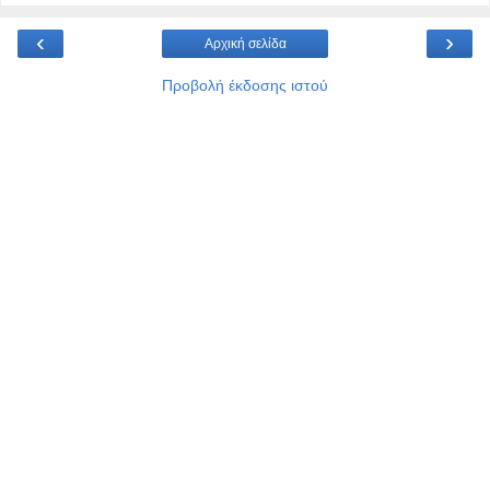
‹
›
Αρχική σελίδα
Προβολή έκδοσης ιστού