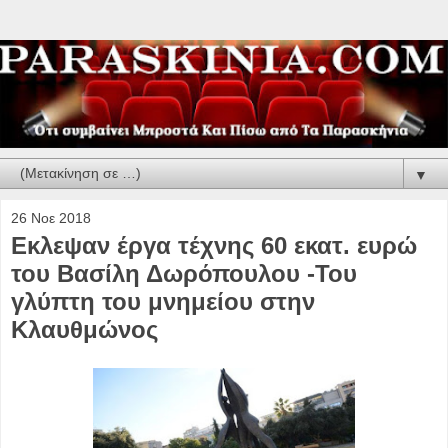
▼
26 Νοε 2018
Εκλεψαν έργα τέχνης 60 εκατ. ευρώ
του Βασίλη Δωρόπουλου -Του
γλύπτη του μνημείου στην
Κλαυθμώνος