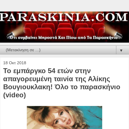
▼
18 Οκτ 2018
Το εμπάργκο 54 ετών στην
απαγορευμένη ταινία της Αλίκης
Βουγιουκλακη! Όλο το παρασκήνιο
(video)