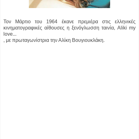
Τον Μάρτιο του 1964 έκανε πρεμιέρα στις ελληνικές
κινηματογραφικές αίθουσες η ξενόγλωσση ταινία, Aliki my
love...
, με πρωταγωνίστρια την Αλίκη Βουγιουκλάκη.