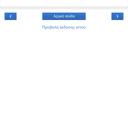
‹
›
Αρχική σελίδα
Προβολή έκδοσης ιστού