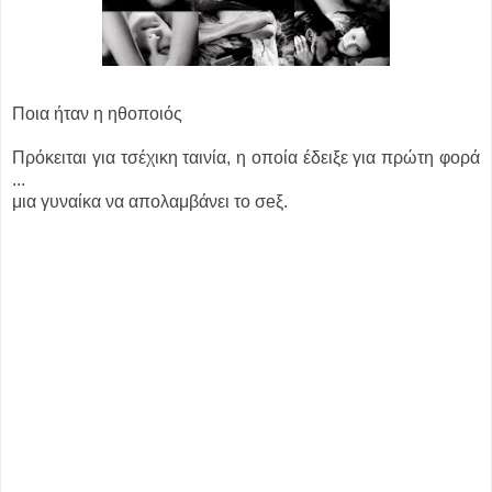
Ποια ήταν η ηθοποιός
Πρόκειται για τσέχικη ταινία, η οποία έδειξε για πρώτη φορά
...
μια γυναίκα να απολαμβάνει το σeξ.