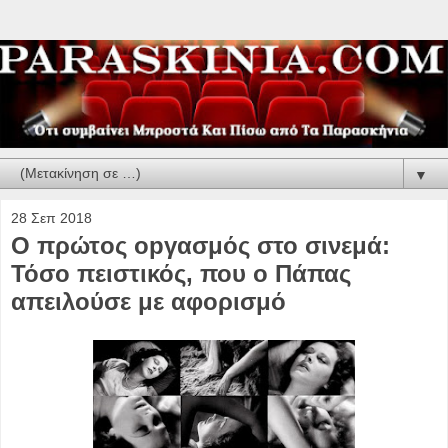
▼
28 Σεπ 2018
Ο πρώτoς οpγασμός στο σινεμά:
Τόσο πειστικός, που ο Πάπας
απειλούσε με αφορισμό