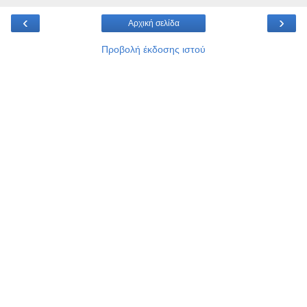
‹
›
Αρχική σελίδα
Προβολή έκδοσης ιστού