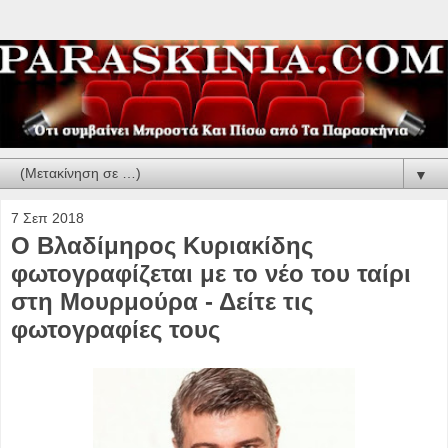
▼
7 Σεπ 2018
Ο Βλαδίμηρος Κυριακίδης
φωτογραφίζεται με το νέο του ταίρι
στη Μουρμούρα - Δείτε τις
φωτογραφίες τους