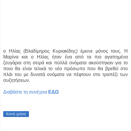
ο Ηλίας (Βλαδίμηρος Κυριακίδης) έμεινε μόνος τους. Η
Μαρίνα και ο Ηλίας ήταν ένα από τα πιο αγαπημένα
ζευγάρια στη σειρά και πολλά ονόματα ακούστηκαν για το
ποιο θα είναι τελικά το νέο πρόσωπο που θα βρεθεί στο
πλάι του με δυνατά ονόματα να πέφτουν στο τραπέζι των
συζητήσεων.
Διαβάστε τη συνέχεια
ΕΔΩ
Κοινή χρήση