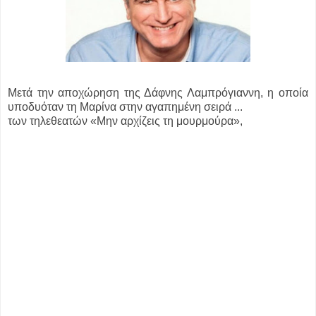
Μετά την αποχώρηση της Δάφνης Λαμπρόγιαννη, η οποία
υποδυόταν τη Μαρίνα στην αγαπημένη σειρά ...
των τηλεθεατών «Μην αρχίζεις τη μουρμούρα»,