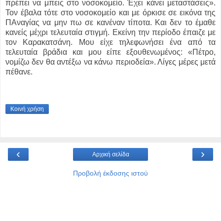
πρέπει να μπεις στο νοσοκομείο. Έχει κάνει μεταστάσεις».
Τον έβαλα τότε στο νοσοκομείο και με όρκισε σε εικόνα της
ΠΑναγίας να μην πω σε κανέναν τίποτα. Και δεν το έμαθε
κανείς μέχρι τελευταία στιγμή. Εκείνη την περίοδο έπαιζε με
τον Καρακατσάνη. Μου είχε τηλεφωνήσει ένα από τα
τελευταία βράδια και μου είπε εξουθενωμένος: «Πέτρο,
νομίζω δεν θα αντέξω να κάνω περιοδεία». Λίγες μέρες μετά
πέθανε.
Κοινή χρήση
‹
›
Αρχική σελίδα
Προβολή έκδοσης ιστού