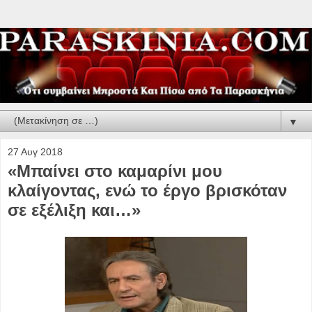
▼
27 Αυγ 2018
«Μπαίνει στο καμαρίνι μου
κλαίγοντας, ενώ το έργο βρισκόταν
σε εξέλιξη και…»