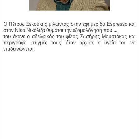
Ο Πέτρος Ξεκούκης μιλώντας στην εφημερίδα Espresso και
στον Νίκο Νικόλιζα θυμάται την εξομολόγηση που ...
του έκανε ο αδελφικός του φίλος Σωτήρης Μουστάκας και
περιγράφει στιγμές τους, όταν άρχισε η υγεία του να
επιδεινώνεται.