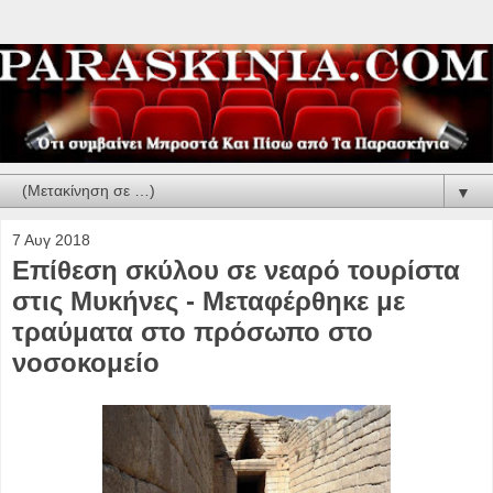
▼
7 Αυγ 2018
Επίθεση σκύλου σε νεαρό τουρίστα
στις Μυκήνες - Μεταφέρθηκε με
τραύματα στο πρόσωπο στο
νοσοκομείο