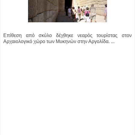
Επίθεση από σκύλο δέχθηκε νεαρός τουρίστας στον
Αρχαιολογικό χώρο των Μυκηνών στην Αργολίδα. ...