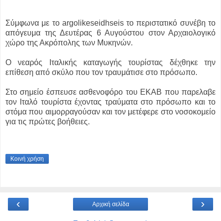
Σύμφωνα με το argolikeseidhseis το περιστατικό συνέβη το
απόγευμα της Δευτέρας 6 Αυγούστου στον Αρχαιολογικό
χώρο της Ακρόπολης των Μυκηνών.
Ο νεαρός Ιταλικής καταγωγής τουρίστας δέχθηκε την
επίθεση από σκύλο που τον τραυμάτισε στο πρόσωπο.
Στο σημείο έσπευσε ασθενοφόρο του ΕΚΑΒ που παρελαβε
τον Ιταλό τουρίστα έχοντας τραύματα στο πρόσωπο και το
στόμα που αιμορραγούσαν και τον μετέφερε στο νοσοκομείο
για τις πρώτες βοήθειες.
Κοινή χρήση
‹
›
Αρχική σελίδα