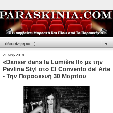
▼
21 Μαρ 2018
«Danser dans la Lumière ΙΙ» με την
Pavlina Styl στο El Convento del Arte
- Την Παρασκευή 30 Μαρτίου