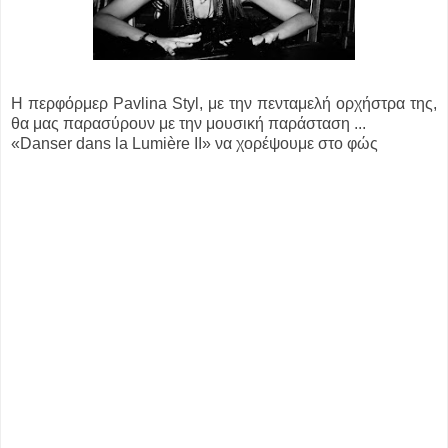
Η περφόρμερ Pavlina Styl, με την πενταμελή ορχήστρα της,
θα μας παρασύρουν με την μουσική παράσταση ...
«Danser dans la Lumière ΙΙ» να χορέψουμε στο φώς