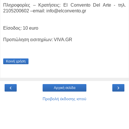
Πληροφορίες – Κρατήσεις: El Convento Del Arte - τηλ.
2105200602 –email: info@elconvento.gr
Είσοδος: 10 euro
Προπώληση εισιτηρίων: VIVA.GR
Κοινή χρήση
‹
›
Αρχική σελίδα
Προβολή έκδοσης ιστού