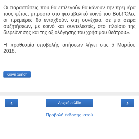
Οι παραστάσεις που θα επιλεγούν θα κάνουν την πρεμιέρα
τους φέτος, μπροστά στο φεστιβαλικό κοινό του Bob! Όλες
οι πρεμιέρες θα ενταχθούν, στη συνέχεια, σε μια σειρά
συζητήσεων, με κοινό και συντελεστές, στο πλαίσιο της
διερεύνησης και της αξιολόγησης του χρήσιμου θεάτρου».
Η προθεσμία υποβολής αιτήσεων λήγει στις 5 Μαρτίου
2018.
Κοινή χρήση
‹
›
Αρχική σελίδα
Προβολή έκδοσης ιστού