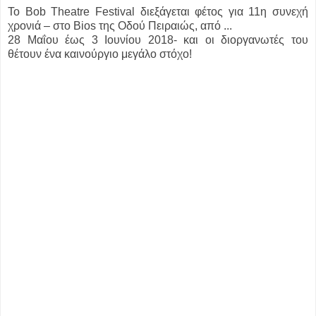
Το Bob Theatre Festival διεξάγεται φέτος για 11η συνεχή
χρονιά – στο Bios της Οδού Πειραιώς, από ...
28 Μαΐου έως 3 Ιουνίου 2018- και οι διοργανωτές του
θέτουν ένα καινούργιο μεγάλο στόχο!