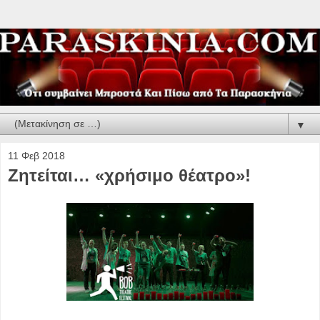
▼
11 Φεβ 2018
Ζητείται… «χρήσιμο θέατρο»!