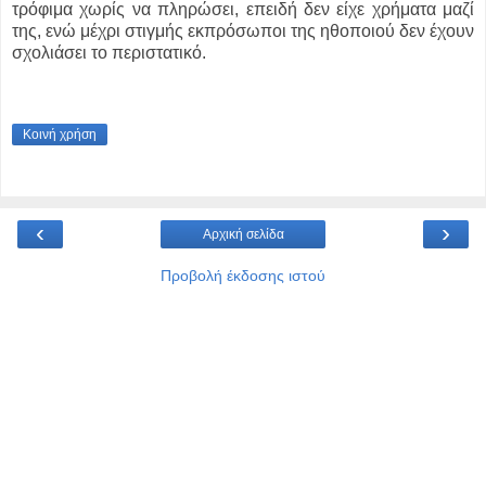
τρόφιμα χωρίς να πληρώσει, επειδή δεν είχε χρήματα μαζί
της, ενώ μέχρι στιγμής εκπρόσωποι της ηθοποιού δεν έχουν
σχολιάσει το περιστατικό.
Κοινή χρήση
‹
›
Αρχική σελίδα
Προβολή έκδοσης ιστού