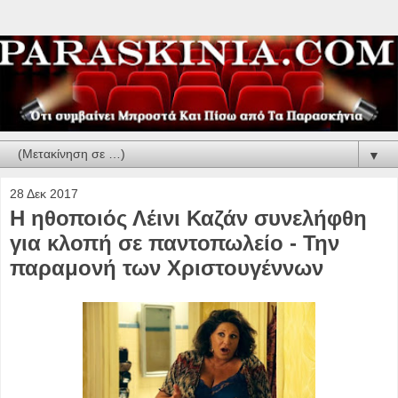
▼
28 Δεκ 2017
Η ηθοποιός Λέινι Καζάν συνελήφθη
για κλοπή σε παντοπωλείο - Την
παραμονή των Χριστουγέννων