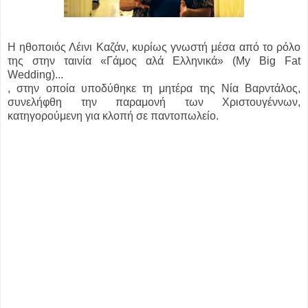
Η ηθοποιός Λέινι Καζάν, κυρίως γνωστή μέσα από το ρόλο
της στην ταινία «Γάμος αλά Ελληνικά» (My Big Fat
Wedding)...
, στην οποία υποδύθηκε τη μητέρα της Νία Βαρντάλος,
συνελήφθη την παραμονή των Χριστουγέννων,
κατηγορούμενη για κλοπή σε παντοπωλείο.