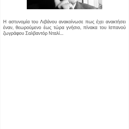
Η αστυνομία του Λιβάνου ανακοίνωσε πως έχει ανακτήσει
έναν, θεωρούμενο έως τώρα γνήσιο, πίνακα του Ισπανού
ζωγράφου Σαλβαντόρ Νταλί...