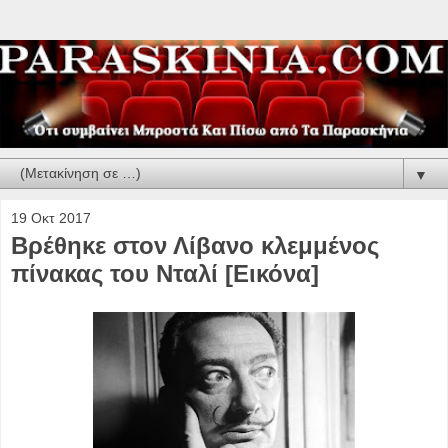
▼
19 Οκτ 2017
Βρέθηκε στον Λίβανο κλεμμένος
πίνακας του Νταλί [Εικόνα]