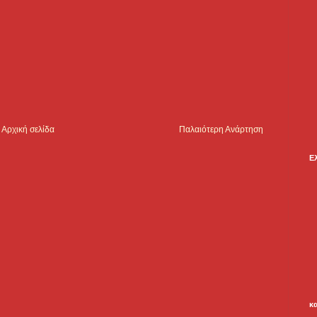
Αρχική σελίδα
Παλαιότερη Ανάρτηση
Ε
κ