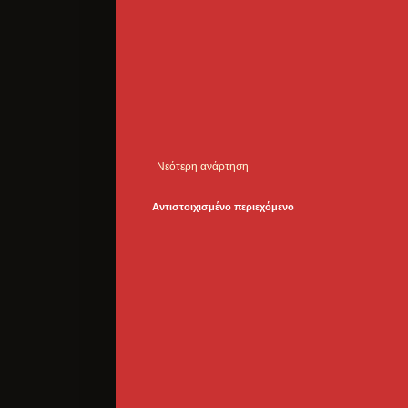
Νεότερη ανάρτηση
Αντιστοιχισμένο περιεχόμενο