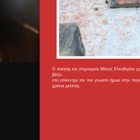
Ο ποιητής και στιχουργός Μάνος Ελευθερίου γ
βάζει...
στο επίκεντρο τον πιο γνωστό ήρωα στην παγκ
χρόνια μελέτης