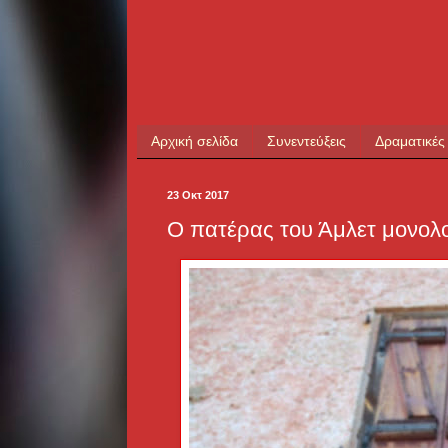
Αρχική σελίδα
Συνεντεύξεις
Δραματικές
23 Οκτ 2017
Ο πατέρας του Άμλετ μονολο