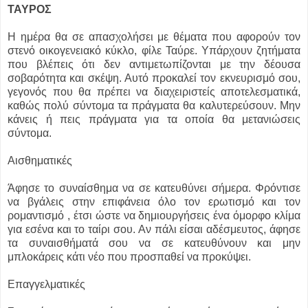
ΤΑΥΡΟΣ
Η ημέρα θα σε απασχολήσει με θέματα που αφορούν τον
στενό οικογενειακό κύκλο, φίλε Ταύρε. Υπάρχουν ζητήματα
που βλέπεις ότι δεν αντιμετωπίζονται με την δέουσα
σοβαρότητα και σκέψη. Αυτό προκαλεί τον εκνευρισμό σου,
γεγονός που θα πρέπει να διαχειριστείς αποτελεσματικά,
καθώς πολύ σύντομα τα πράγματα θα καλυτερεύσουν. Μην
κάνεις ή πεις πράγματα για τα οποία θα μετανιώσεις
σύντομα.
Αισθηματικές
Άφησε το συναίσθημα να σε κατευθύνει σήμερα. Φρόντισε
να βγάλεις στην επιφάνεια όλο τον ερωτισμό και τον
ρομαντισμό , έτσι ώστε να δημιουργήσεις ένα όμορφο κλίμα
για εσένα και το ταίρι σου. Αν πάλι είσαι αδέσμευτος, άφησε
τα συναισθήματά σου να σε κατευθύνουν και μην
μπλοκάρεις κάτι νέο που προσπαθεί να προκύψει.
Επαγγελματικές