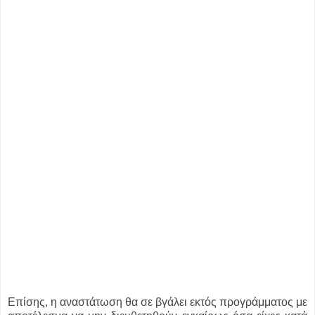
Επίσης, η αναστάτωση θα σε βγάλει εκτός προγράμματος με