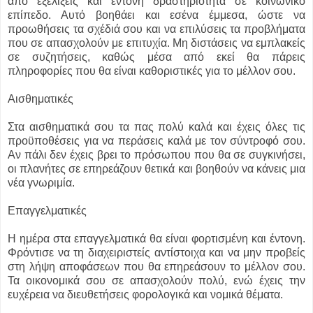
από εξελίξεις και έντονη δραστηριότητα σε κοινωνικό
επίπεδο. Αυτό βοηθάει και εσένα έμμεσα, ώστε να
προωθήσεις τα σχέδιά σου και να επιλύσεις τα προβλήματα
που σε απασχολούν με επιτυχία. Μη διστάσεις να εμπλακείς
σε συζητήσεις, καθώς μέσα από εκεί θα πάρεις
πληροφορίες που θα είναι καθοριστικές για το μέλλον σου.
Αισθηματικές
Στα αισθηματικά σου τα πας πολύ καλά και έχεις όλες τις
προϋποθέσεις για να περάσεις καλά με τον σύντροφό σου.
Αν πάλι δεν έχεις βρει το πρόσωπου που θα σε συγκινήσει,
οι πλανήτες σε επηρεάζουν θετικά και βοηθούν να κάνεις μια
νέα γνωριμία.
Επαγγελματικές
Η ημέρα στα επαγγελματικά θα είναι φορτισμένη και έντονη.
Φρόντισε να τη διαχειριστείς αντίστοιχα και να μην προβείς
στη λήψη αποφάσεων που θα επηρεάσουν το μέλλον σου.
Τα οικονομικά σου σε απασχολούν πολύ, ενώ έχεις την
ευχέρεια να διευθετήσεις φορολογικά και νομικά θέματα.