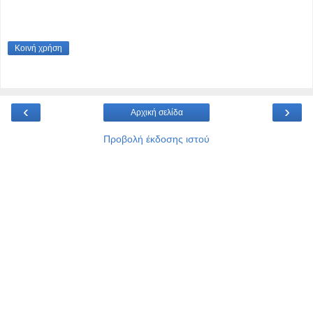
Κοινή χρήση
‹
›
Αρχική σελίδα
Προβολή έκδοσης ιστού