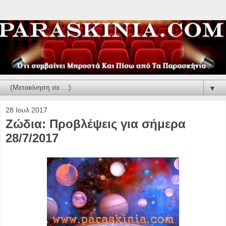
▼
28 Ιουλ 2017
Ζώδια: Προβλέψεις για σήμερα
28/7/2017