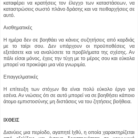
καταφέρει να κρατήσεις τον έλεγχο των καταστάσεων, να
καταστρώσεις σωστό πλάνο δράσης και να πειθαρχήσεις σε
αυτό.
Αισθηματικές
Η ημέρα δεν σε βοηθάει να κάνεις συζητήσεις από καρδιάς
με το ταίρι σου. Δεν υπάρχουν οι προϋποθέσεις να
εξετάσετε και να αναλύσετε τα προβλήματα της σχέσης. Αν
πάλι είσαι μόνος, έχεις την τύχη με το μέρος σου και εύκολα
μπορεί να προκύψει μια νέα γνωριμία.
Επαγγελματικές
Η επίτευξη των στόχων θα είναι πολύ εύκολο έργο για
εσένα. Αν νιώσεις ότι σε αυτό μπορεί να σε βοηθήσει κάποιο
άτομο εμπιστοσύνης μη διστάσεις να του ζητήσεις βοήθεια.
ΙΧΘEIΣ
Διανύεις μια περίοδο, αγαπητέ Ιχθύ, η οποία χαρακτηρίζεται