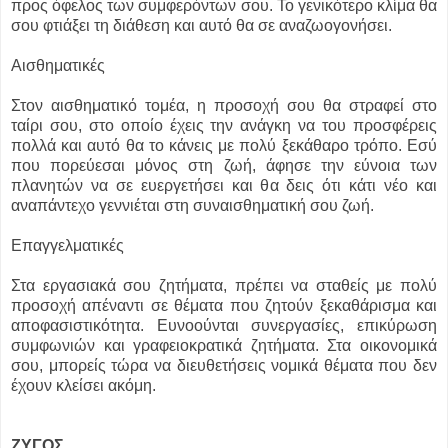
προς όφελος των συμφερόντων σου. Το γενικότερο κλίμα θα
σου φτιάξει τη διάθεση και αυτό θα σε αναζωογονήσει.
Αισθηματικές
Στον αισθηματικό τομέα, η προσοχή σου θα στραφεί στο
ταίρι σου, στο οποίο έχεις την ανάγκη να του προσφέρεις
πολλά και αυτό θα το κάνεις με πολύ ξεκάθαρο τρόπο. Εσύ
που πορεύεσαι μόνος στη ζωή, άφησε την εύνοια των
πλανητών να σε ευεργετήσει και θα δεις ότι κάτι νέο και
αναπάντεχο γεννιέται στη συναισθηματική σου ζωή.
Επαγγελματικές
Στα εργασιακά σου ζητήματα, πρέπει να σταθείς με πολύ
προσοχή απέναντι σε θέματα που ζητούν ξεκαθάρισμα και
αποφασιστικότητα. Ευνοούνται συνεργασίες, επικύρωση
συμφωνιών και γραφειοκρατικά ζητήματα. Στα οικονομικά
σου, μπορείς τώρα να διευθετήσεις νομικά θέματα που δεν
έχουν κλείσει ακόμη.
ΖΥΓΟΣ