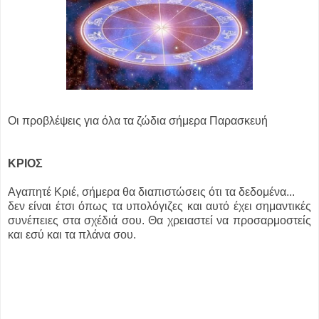
Οι προβλέψεις για όλα τα ζώδια σήμερα Παρασκευή
ΚΡΙΟΣ
Αγαπητέ Κριέ, σήμερα θα διαπιστώσεις ότι τα δεδομένα...
δεν είναι έτσι όπως τα υπολόγιζες και αυτό έχει σημαντικές
συνέπειες στα σχέδιά σου. Θα χρειαστεί να προσαρμοστείς
και εσύ και τα πλάνα σου.