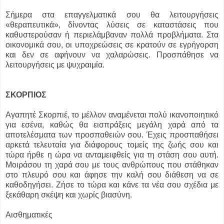
Σήμερα στα επαγγελματικά σου θα λειτουργήσεις
«θεραπευτικά», δίνοντας λύσεις σε καταστάσεις που
καθυστερούσαν ή περιελάμβαναν πολλά προβλήματα. Στα
οικονομικά σου, οι υποχρεώσεις σε κρατούν σε εγρήγορση
και δεν σε αφήνουν να χαλαρώσεις. Προσπάθησε να
λειτουργήσεις με ψυχραιμία.
ΣΚΟΡΠΙΟΣ
Αγαπητέ Σκορπιέ, το μέλλον αναμένεται πολύ ικανοποιητικό
για εσένα, καθώς θα εισπράξεις μεγάλη χαρά από τα
αποτελέσματα των προσπαθειών σου. Έχεις προσπαθήσει
αρκετά τελευταία για διάφορους τομείς της ζωής σου και
τώρα ήρθε η ώρα να ανταμειφθείς για τη στάση σου αυτή.
Μοιράσου τη χαρά σου με τους ανθρώπους που στάθηκαν
στο πλευρό σου και άφησε την καλή σου διάθεση να σε
καθοδηγήσει. Ζήσε το τώρα και κάνε τα νέα σου σχέδια με
ξεκάθαρη σκέψη και χωρίς βιασύνη.
Αισθηματικές