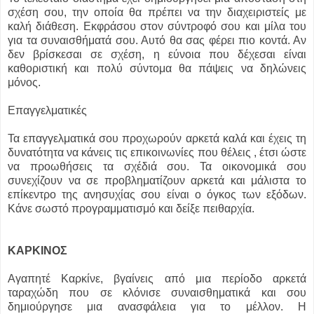
σχέση σου, την οποία θα πρέπει να την διαχειριστείς με
καλή διάθεση. Εκφράσου στον σύντροφό σου και μίλα του
για τα συναισθήματά σου. Αυτό θα σας φέρει πιο κοντά. Αν
δεν βρίσκεσαι σε σχέση, η εύνοια που δέχεσαι είναι
καθοριστική και πολύ σύντομα θα πάψεις να δηλώνεις
μόνος.
Επαγγελματικές
Τα επαγγελματικά σου προχωρούν αρκετά καλά και έχεις τη
δυνατότητα να κάνεις τις επικοινωνίες που θέλεις , έτσι ώστε
να προωθήσεις τα σχέδιά σου. Τα οικονομικά σου
συνεχίζουν να σε προβληματίζουν αρκετά και μάλιστα το
επίκεντρο της ανησυχίας σου είναι ο όγκος των εξόδων.
Κάνε σωστό προγραμματισμό και δείξε πειθαρχία.
ΚΑΡΚΙΝΟΣ
Αγαπητέ Καρκίνε, βγαίνεις από μια περίοδο αρκετά
ταραχώδη που σε κλόνισε συναισθηματικά και σου
δημιούργησε μια ανασφάλεια για το μέλλον. Η