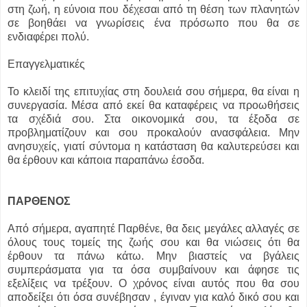
στη ζωή, η εύνοια που δέχεσαι από τη θέση των πλανητών
σε βοηθάει να γνωρίσεις ένα πρόσωπο που θα σε
ενδιαφέρει πολύ.
Επαγγελματικές
Το κλειδί της επιτυχίας στη δουλειά σου σήμερα, θα είναι η
συνεργασία. Μέσα από εκεί θα καταφέρεις να προωθήσεις
τα σχέδιά σου. Στα οικονομικά σου, τα έξοδα σε
προβληματίζουν και σου προκαλούν ανασφάλεια. Μην
ανησυχείς, γιατί σύντομα η κατάσταση θα καλυτερεύσει και
θα έρθουν και κάποια παραπάνω έσοδα.
ΠΑΡΘΕΝΟΣ
Από σήμερα, αγαπητέ Παρθένε, θα δεις μεγάλες αλλαγές σε
όλους τους τομείς της ζωής σου και θα νιώσεις ότι θα
έρθουν τα πάνω κάτω. Μην βιαστείς να βγάλεις
συμπεράσματα για τα όσα συμβαίνουν και άφησε τις
εξελίξεις να τρέξουν. Ο χρόνος είναι αυτός που θα σου
αποδείξει ότι όσα συνέβησαν , έγιναν για καλό δικό σου και