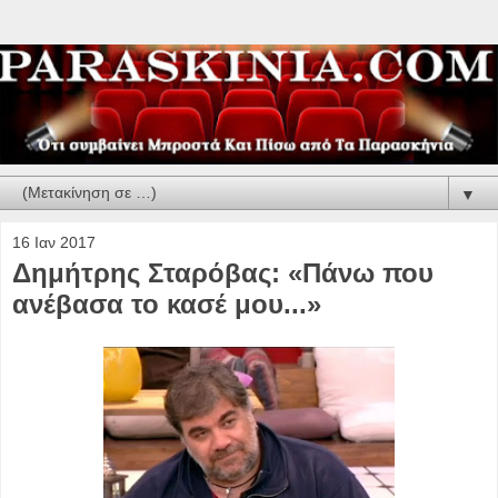
▼
16 Ιαν 2017
Δημήτρης Σταρόβας: «Πάνω που
ανέβασα το κασέ μου...»