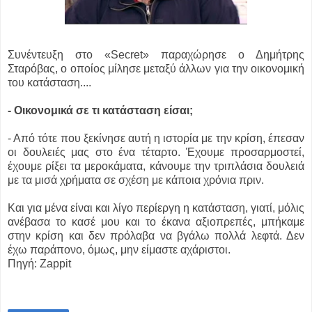
Συνέντευξη στο «Secret» παραχώρησε ο Δημήτρης
Σταρόβας, ο οποίος μίλησε μεταξύ άλλων για την οικονομική
του κατάσταση....
- Οικονομικά σε τι κατάσταση είσαι;
- Από τότε που ξεκίνησε αυτή η ιστορία με την κρίση, έπεσαν
οι δουλειές μας στο ένα τέταρτο. Έχουμε προσαρμοστεί,
έχουμε ρίξει τα μεροκάματα, κάνουμε την τριπλάσια δουλειά
με τα μισά χρήματα σε σχέση με κάποια χρόνια πριν.
Και για μένα είναι και λίγο περίεργη η κατάσταση, γιατί, μόλις
ανέβασα το κασέ μου και το έκανα αξιοπρεπές, μπήκαμε
στην κρίση και δεν πρόλαβα να βγάλω πολλά λεφτά. Δεν
έχω παράπονο, όμως, μην είμαστε αχάριστοι.
Πηγή: Zappit