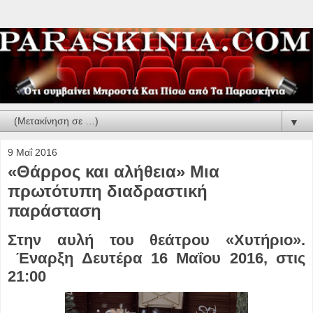
▼
9 Μαΐ 2016
«Θάρρος και αλήθεια» Μια
πρωτότυπη διαδραστική
παράσταση
Στην αυλή του θεάτρου «Χυτήριο».
Έναρξη Δευτέρα 16 Μαΐου 2016, στις
21:00