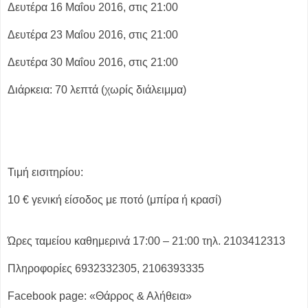
Δευτέρα 16 Μαΐου 2016, στις 21:00
Δευτέρα 23 Μαΐου 2016, στις 21:00
Δευτέρα 30 Μαΐου 2016, στις 21:00
Διάρκεια: 70 λεπτά (χωρίς διάλειμμα)
Τιμή εισιτηρίου:
10 € γενική είσοδος με ποτό (μπίρα ή κρασί)
Ώρες ταμείου καθημερινά 17:00 – 21:00 τηλ. 2103412313
Πληροφορίες 6932332305, 2106393335
Facebook page: «Θάρρος & Αλήθεια»