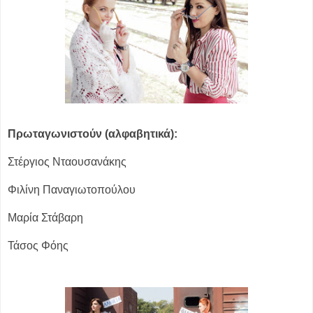
Πρωταγωνιστούν (αλφαβητικά):
Στέργιος Νταουσανάκης
Φιλίνη Παναγιωτοπούλου
Μαρία Στάβαρη
Τάσος Φόης