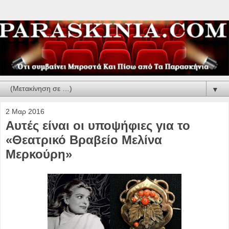
▼
2 Μαρ 2016
Αυτές είναι οι υποψήφιες για το
«Θεατρικό Βραβείο Μελίνα
Μερκούρη»