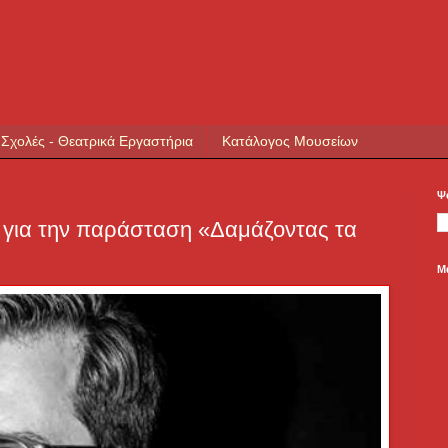
 Σχολές - Θεατρικά Εργαστήρια
Κατάλογος Μουσείων
Ψ
 για την παράσταση «Δαμάζοντας τα
Μ