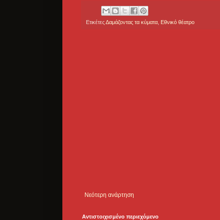
Ετικέτες
Δαμάζοντας τα κύματα
,
Εθνικό θέατρο
Νεότερη ανάρτηση
Αντιστοιχισμένο περιεχόμενο