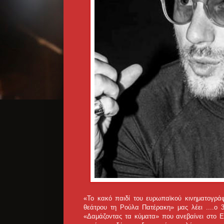
«Το κακό παιδί του ευρωπαϊκού κινηματογρά
θεάτρου τη Ρούλα Πατέρακη» μας λέει ....
ο 
«Δαμάζοντας τα κύματα» που ανεβαίνει στο Εθ