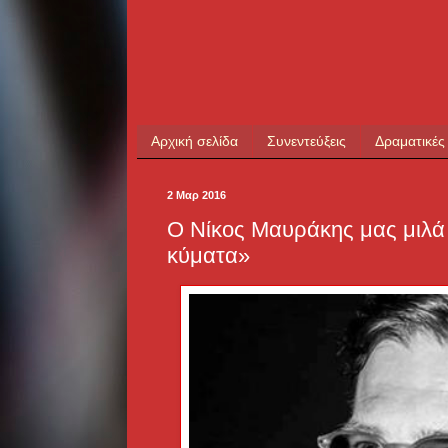
Αρχική σελίδα
Συνεντεύξεις
Δραματικές
2 Μαρ 2016
Ο Νίκος Μαυράκης μας μιλά
κύματα»