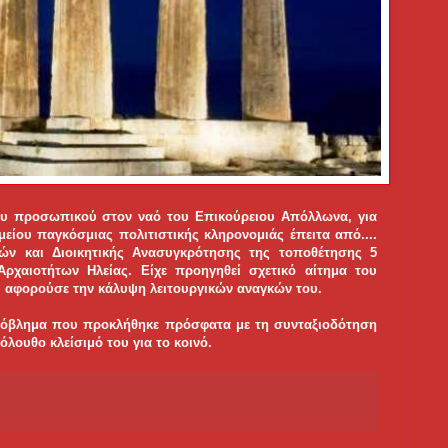
ου προσωπικού στον ναό του Επικούρειου Απόλλωνα, για
ίου παγκόσμιας πολιτιστικής κληρονομιάς έπειτα από....
ών και Διοικητικής Ανασυγκρότησης της τοποθέτησης 5
χαιοτήτων Ηλείας. Είχε προηγηθεί σχετικό αίτημα του
 αφορούσε την κάλυψη λειτουργικών αναγκών του.
πρόβλημα που προκλήθηκε πρόσφατα με τη συνταξιοδότηση
όλουθο κλείσιμό του για το κοινό.