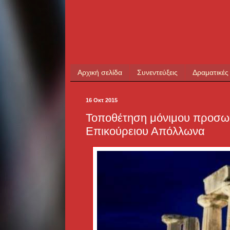
Αρχική σελίδα
Συνεντεύξεις
Δραματικές
16 Οκτ 2015
Τοποθέτηση μόνιμου προσωπ
Επικούρειου Απόλλωνα