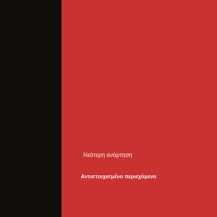
Νεότερη ανάρτηση
Αντιστοιχισμένο περιεχόμενο