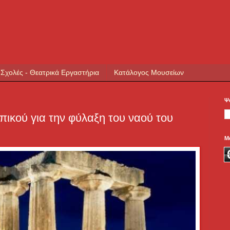
 Σχολές - Θεατρικά Εργαστήρια
Κατάλογος Μουσείων
Ψ
ικού για την φύλαξη του ναού του
Μ