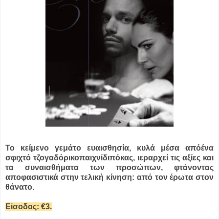
Το κείμενο γεμάτο ευαισθησία, κυλά μέσα απόένα
σφιχτό τζογαδόρικοπαιχνίδιπόκας, ιεραρχεί τις αξίες και
τα συναισθήματα των προσώπων, φτάνοντας
αποφασιστικά στην τελική κίνηση: από τον έρωτα στον
θάνατο.
Είσοδος: €3.