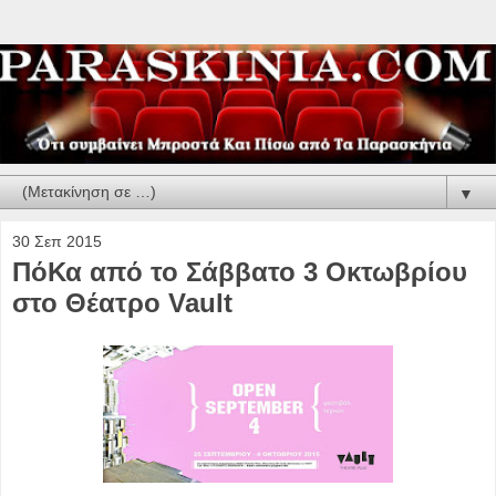
▼
30 Σεπ 2015
ΠόΚα από το Σάββατο 3 Οκτωβρίου
στο Θέατρο Vault