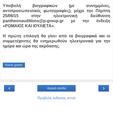
Υποβολή βιογραφικών (με συνημμένες,
αντιπροσωπευτικές φωτογραφίες), μέχρι την Πέμπτη
25/06/15 στην ηλεκτρονική διεύθυνση
pantheonauditions@p-group.gr με την ένδειξη
«ΡΩΜΑΙΟΣ ΚΑΙ ΙΟΥΛΙΕΤΑ».
Η πρώτη επιλογή θα γίνει από τα βιογραφικά και οι
συμμετέχοντες θα ενημερωθούν ηλεκτρονικά για την
ημέρα και ώρα της ακρόασης.
Κοινή χρήση
‹
›
Αρχική σελίδα
Προβολή έκδοσης ιστού