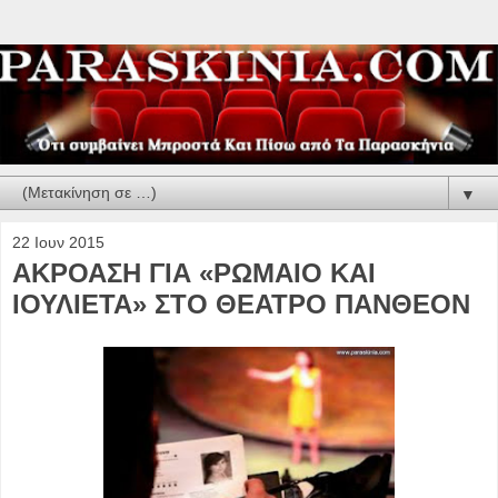
▼
22 Ιουν 2015
ΑΚΡΟΑΣΗ ΓΙΑ «ΡΩΜΑΙΟ ΚΑΙ
ΙΟΥΛΙΕΤΑ» ΣΤΟ ΘΕΑΤΡΟ ΠΑΝΘΕΟΝ