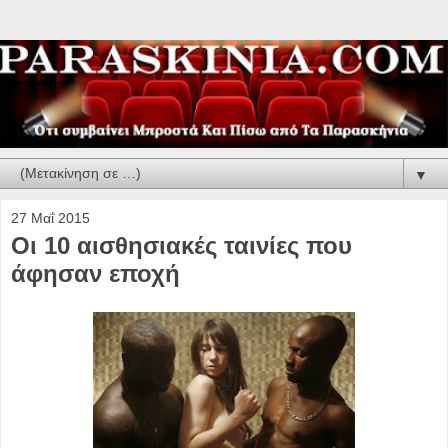
▼
27 Μαΐ 2015
Oι 10 αισθησιακές ταινίες που
άφησαν εποχή