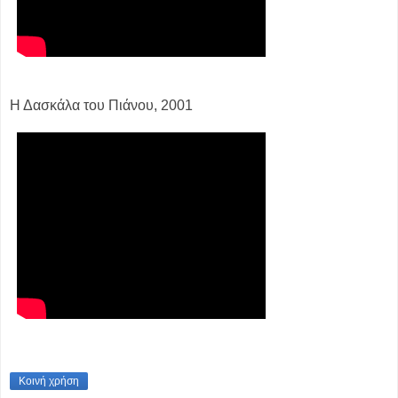
Η Δασκάλα του Πιάνου, 2001
Κοινή χρήση