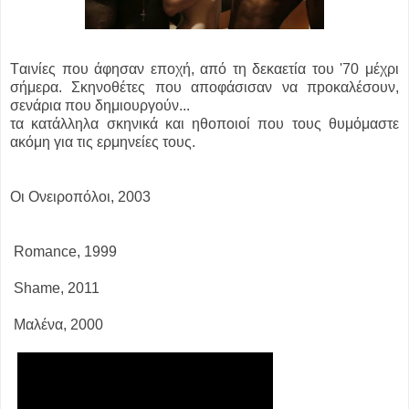
Tαινίες που άφησαν εποχή, από τη δεκαετία του '70 μέχρι
σήμερα. Σκηνοθέτες που αποφάσισαν να πpοκαλέσουν,
σενάρια που δημιουργούν...
τα κατάλληλα σκηνικά και ηθοποιοί που τους θυμόμαστε
ακόμη για τις ερμηνείες τους.
Οι Ονειροπόλοι, 2003
Romance, 1999
Shame, 2011
Μαλένα, 2000