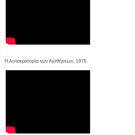
Η Αυτοκρατορία των Αισθήσεων, 1976