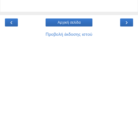
‹
›
Αρχική σελίδα
Προβολή έκδοσης ιστού