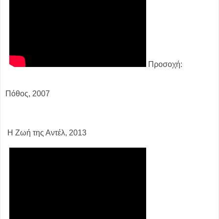
Προσοχή:
Πόθος, 2007
Η Ζωή της Αντέλ, 2013