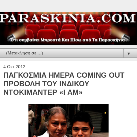
▼
4 Οκτ 2012
ΠΑΓΚΟΣΜΙΑ ΗΜΕΡΑ COMING OUT
ΠΡΟΒΟΛΗ ΤΟΥ ΙΝΔΙΚΟΥ
ΝΤΟΚΙΜΑΝΤΕΡ «I AM»