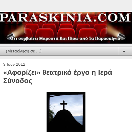
▼
9 Ιουν 2012
«Αφορίζει» θεατρικό έργο η Ιερά
Σύνοδος