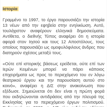
Ιστορία
Γραμμένο το 1997, το έργο παρουσιάζει την ιστορία
13 νέων από την εφηβεία στην ενηλικίωση. Αυτό,
τουλάχιστον αναφέρουν ελληνικά δημοσιεύματα.
Αντίθετα, ο διεθνής Τύπος αναφέρει ότι η ιστορία
αφορά στον Ιησού και τους 12 Αποστόλους, τους
οποίους παρουσιάζει ως ομοφυλόφιλους άνδρες που
διατηρούν σχέσεις μεταξύ τους.
«Ούτε επί ιστορικής βάσεως ερείδεται, ούτε επί των
Ιερών Κειμένων μπορεί να πάρει κάποιος
επιχειρήματα ως προς το περιεχόμενο του εν λόγω
θεατρικού έργου και την παρουσίαση αυτού στο
κοινό», αναφέρει η ΔΙΣ στην ανακοίνωση που
εξέδωσε. Σημειώνεται ότι δεν είναι η πρώτη φορά
που εκδηλώνονται αντιδράσεις από την πλευρά της
Εκκλησίας για το περιεχόμενο έργων πολιτισμού.