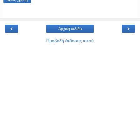
‹
›
Αρχική σελίδα
Προβολή έκδοσης ιστού