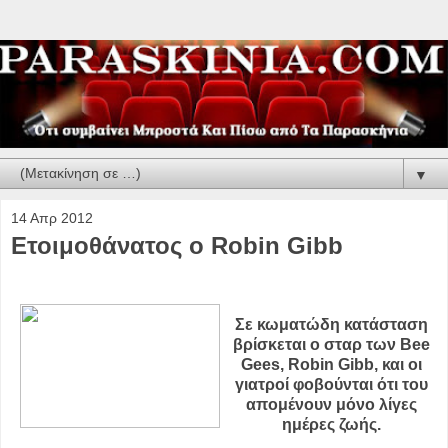
▼
14 Απρ 2012
Ετοιμοθάνατος ο Robin Gibb
Σε κωματώδη κατάσταση
βρίσκεται ο σταρ των Bee
Gees, Robin Gibb, και οι
γιατροί φοβούνται ότι του
απομένουν μόνο λίγες
ημέρες ζωής.