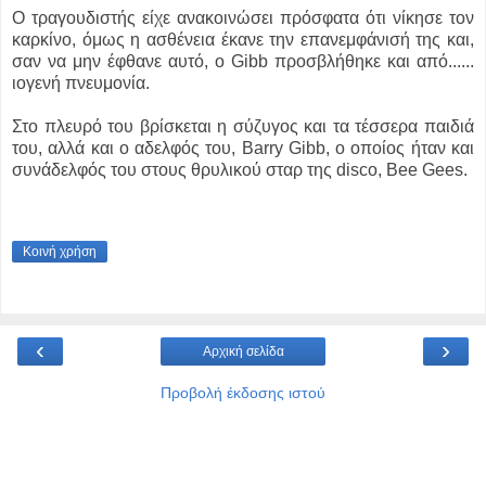
Ο τραγουδιστής είχε ανακοινώσει πρόσφατα ότι νίκησε τον
καρκίνο, όμως η ασθένεια έκανε την επανεμφάνισή της και,
σαν να μην έφθανε αυτό, ο Gibb προσβλήθηκε και από...
...
ιογενή πνευμονία.
Στο πλευρό του βρίσκεται η σύζυγος και τα τέσσερα παιδιά
του, αλλά και ο αδελφός του, Barry Gibb, ο οποίος ήταν και
συνάδελφός του στους θρυλικού σταρ της disco, Bee Gees.
Κοινή χρήση
‹
›
Αρχική σελίδα
Προβολή έκδοσης ιστού