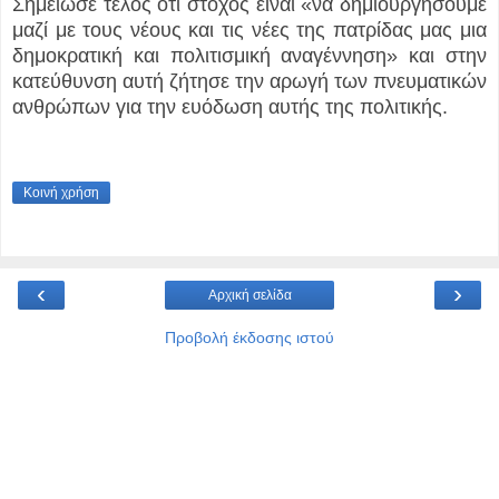
Σημείωσε τέλος ότι στόχος είναι «να δημιουργήσουμε
μαζί με τους νέους και τις νέες της πατρίδας μας μια
δημοκρατική και πολιτισμική αναγέννηση» και στην
κατεύθυνση αυτή ζήτησε την αρωγή των πνευματικών
ανθρώπων για την ευόδωση αυτής της πολιτικής.
Κοινή χρήση
‹
›
Αρχική σελίδα
Προβολή έκδοσης ιστού