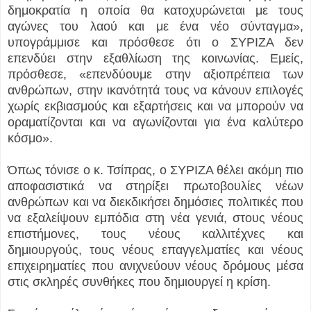
δημοκρατία η οποία θα κατοχυρώνεται με τους
αγώνες του λαού και με ένα νέο σύνταγμα»,
υπογράμμισε και πρόσθεσε ότι ο ΣΥΡΙΖΑ δεν
επενδύει στην εξαθλίωση της κοινωνίας. Εμείς,
πρόσθεσε, «επενδύουμε στην αξιοπρέπεια των
ανθρώπων, στην ικανότητά τους να κάνουν επιλογές
χωρίς εκβιασμούς και εξαρτήσεις και να μπορούν να
οραματίζονται και να αγωνίζονται για ένα καλύτερο
κόσμο».
Όπως τόνισε ο κ. Τσίπρας, ο ΣΥΡΙΖΑ θέλει ακόμη πιο
αποφασιστικά να στηρίξει πρωτοβουλίες νέων
ανθρώπων και να διεκδικήσει δημόσιες πολιτικές που
να εξαλείψουν εμπόδια στη νέα γενιά, στους νέους
επιστήμονες, τους νέους καλλιτέχνες και
δημιουργούς, τους νέους επαγγελματίες και νέους
επιχειρηματίες που ανιχνεύουν νέους δρόμους μέσα
στις σκληρές συνθήκες που δημιουργεί η κρίση.