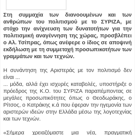
Στη συμμαχία των διανοουμένων και των
ανθρώπων του πολιτισμού με το ΣΥΡΙΖΑ, με
στόχο την ανίχνευση των δυνατοτήτων για την
πολιτισμική αναγέννηση της χώρας, προσβλέπει
ο Αλ. Τσίπρας, όπως ανέφερε ο ίδιος σε αποψινή
εκδήλωση με τη συμμετοχή προσωπικοτήτων των
γραμμάτων και των τεχνών.
Η συνάντηση της Αριστεράς με τον πολιτισμό δεν
είναι ...
... μόδα, αλλά έχει ισχυρές καταβολές, υποστήριξε ο
πρόεδρος της Κ.Ο. του ΣΥΡΙΖΑ παραπέμποντας σε
μεγάλες προσωπικότητες όπως ο Θεοδωράκης, ο
Ρίτσος, ο Κατράκης κ.ά που έφεραν την ηγεμονία των
αριστερών ιδεών στην Ελλάδα μέσω της λογοτεχνίας
και των τεχνών.
«Σήμερα χρειαζόμαστε μια νέα, πραγματική