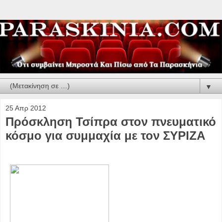
▼
25 Απρ 2012
Πρόσκληση Τσίπρα στον πνευματικό
κόσμο για συμμαχία με τον ΣΥΡΙΖΑ