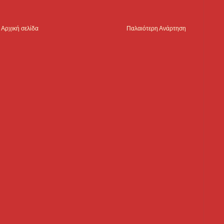
Αρχική σελίδα
Παλαιότερη Ανάρτηση