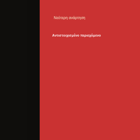
Νεότερη ανάρτηση
Αντιστοιχισμένο περιεχόμενο