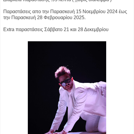
Παραστάσεις απο την Παρασκευή 15 Νοεμβρίου 2024 έως
την Παρασκευή 28 Φεβρουαρίου 2025.
Extra παραστάσεις Σάββατο 21 και 28 Δεκεμβρίου