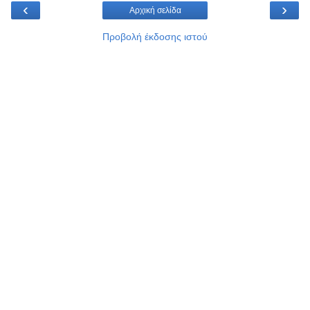
‹
›
Αρχική σελίδα
Προβολή έκδοσης ιστού