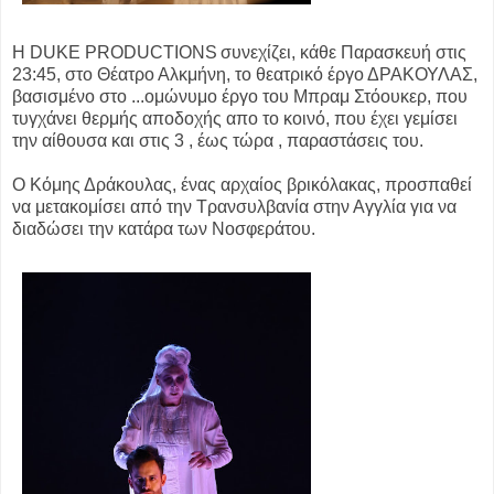
Η DUKE PRODUCTIONS συνεχίζει, κάθε Παρασκευή στις
23:45, στο Θέατρο Αλκμήνη, το θεατρικό έργο ΔΡΑΚΟΥΛΑΣ,
βασισμένο στο ...
ομώνυμο έργο του Μπραμ Στόουκερ, που
τυγχάνει θερμής αποδοχής απο το κοινό, που έχει γεμίσει
την αίθουσα και στις 3 , έως τώρα , παραστάσεις του.
O Κόμης Δράκουλας, ένας αρχαίος βρικόλακας, προσπαθεί
να μετακομίσει από την Τρανσυλβανία στην Αγγλία για να
διαδώσει την κατάρα των Νοσφεράτου.