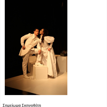
Σημείωμα Σκηνοθέτη