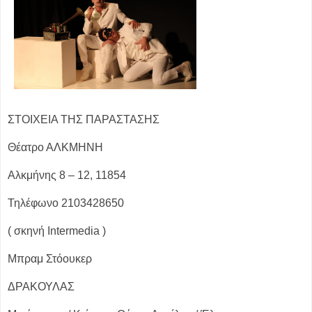
ΣΤΟΙΧΕΙΑ ΤΗΣ ΠΑΡΑΣΤΑΣΗΣ
Θέατρο ΑΛΚΜΗΝΗ
Αλκμήνης 8 – 12, 11854
Τηλέφωνο 2103428650
( σκηνή Intermedia )
Μπραμ Στόουκερ
ΔΡΑΚΟΥΛΑΣ