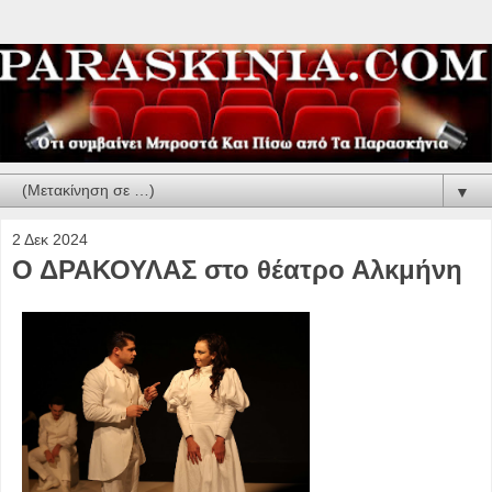
▼
2 Δεκ 2024
Ο ΔΡΑΚΟΥΛΑΣ στο θέατρο Αλκμήνη