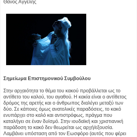
Θάνος Αγγέλης
Σημείωμα Επιστημονικού Συμβούλου
Στην αρχαιότητα το θέμα του κακού προβάλλεται ως το
αντίθετο του καλού, του αγαθού. Η κακία είναι ο αντίθετος
δρόμος της αρετής και ο άνθρωπος διαλέγει μεταξύ των
δύο. Σε κάποιες όμως ανατολικές παραδόσεις, το κακό
ενυπάρχει στο καλό και αντιστρόφως, πράγμα που
καταλήγει σε έναν δυϊσμό. Στην ιουδαϊκή και χριστιανική
παράδοση το κακό δεν θεωρείται ως αρχή/εξουσία.
Λαμβάνει υπόσταση από τον Εωσφόρο (αυτός που φέρει