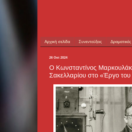
Αρχική σελίδα
Συνεντεύξεις
Δραματικές
26 Οκτ 2024
Ο Κωνσταντίνος Μαρκουλάκη
Σακελλαρίου στο «Έργο του 