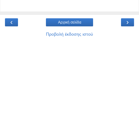
‹
›
Αρχική σελίδα
Προβολή έκδοσης ιστού