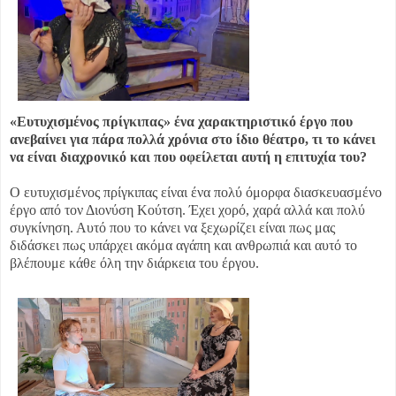
«Ευτυχισμένος πρίγκιπας» ένα χαρακτηριστικό έργο που
ανεβαίνει για πάρα πολλά χρόνια στο ίδιο θέατρο, τι το κάνει
να είναι διαχρονικό και που οφείλεται αυτή η επιτυχία του?
Ο ευτυχισμένος πρίγκιπας είναι ένα πολύ όμορφα διασκευασμένο
έργο από τον Διονύση Κούτση. Έχει χορό, χαρά αλλά και πολύ
συγκίνηση. Αυτό που το κάνει να ξεχωρίζει είναι πως μας
διδάσκει πως υπάρχει ακόμα αγάπη και ανθρωπιά και αυτό το
βλέπουμε κάθε όλη την διάρκεια του έργου.