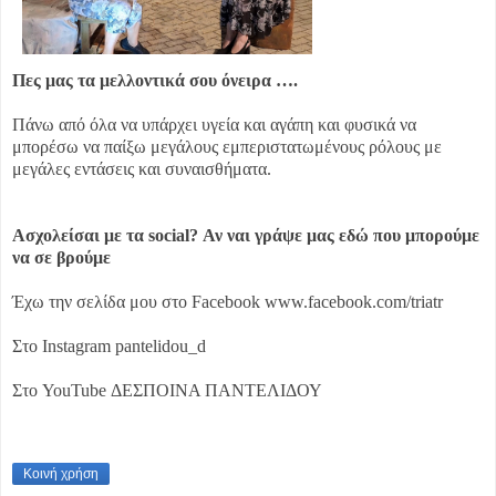
Πες μας τα μελλοντικά σου όνειρα ….
Πάνω από όλα να υπάρχει υγεία και αγάπη και φυσικά να
μπορέσω να παίξω μεγάλους εμπεριστατωμένους ρόλους με
μεγάλες εντάσεις και συναισθήματα.
Ασχολείσαι με τα social? Αν ναι γράψε μας εδώ που μπορούμε
να σε βρούμε
Έχω την σελίδα μου στο Facebook www.facebook.com/triatr
Στο Instagram pantelidou_d
Στο YouTube ΔΕΣΠΟΙΝΑ ΠΑΝΤΕΛΙΔΟΥ
Κοινή χρήση