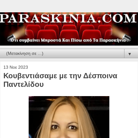
▼
13 Νοε 2023
Κουβεντιάσαμε με την Δέσποινα
Παντελίδου