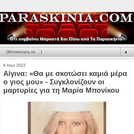
▼
6 Ιουν 2022
Αίγινα: «Θα με σκοτώσει καμιά μέρα
ο γιος μου» - Συγκλονίζουν οι
μαρτυρίες για τη Μαρία Μπονίκου