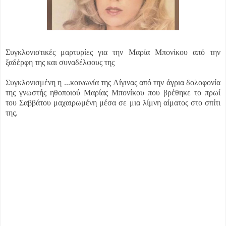
Συγκλονιστικές μαρτυρίες για την Μαρία Μπονίκου από την
ξαδέρφη της και συναδέλφους της
Συγκλονισμένη η ...
κοινωνία της Αίγινας από την άγρια δολοφονία
της γνωστής ηθοποιού Μαρίας Μπονίκου που βρέθηκε το πρωί
του Σαββάτου μαχαιρωμένη μέσα σε μια λίμνη αίματος στο σπίτι
της.