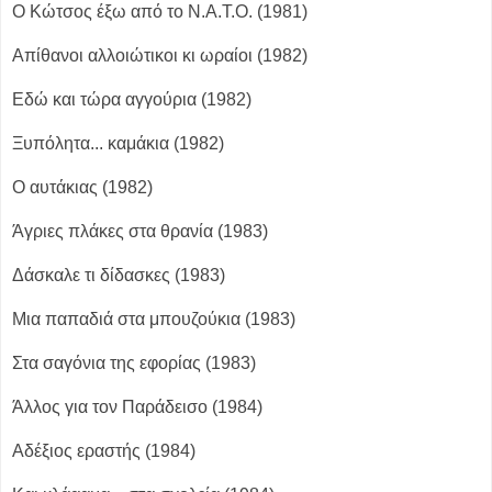
Ο Κώτσος έξω από το Ν.Α.Τ.Ο. (1981)
Απίθανοι αλλοιώτικοι κι ωραίοι (1982)
Εδώ και τώρα αγγούρια (1982)
Ξυπόλητα... καμάκια (1982)
Ο αυτάκιας (1982)
Άγριες πλάκες στα θρανία (1983)
Δάσκαλε τι δίδασκες (1983)
Μια παπαδιά στα μπουζούκια (1983)
Στα σαγόνια της εφορίας (1983)
Άλλος για τον Παράδεισο (1984)
Αδέξιος εραστής (1984)