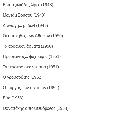
Εκατό χιλιάδες λίρες (1948)
Μαντάμ Σουσού (1948)
Διαγωγή... μηδέν! (1949)
Οι απάχηδες των Αθηνών (1950)
Τα αρραβωνιάσματα (1950)
Προ παντός... ψυχραιμία (1951)
Τα τέσσερα σκαλοπάτια (1951)
Ο γρουσούζης (1952)
Ο πύργος των ιπποτών (1952)
Εύα (1953)
Θανασάκης ο πολιτευόμενος (1954)