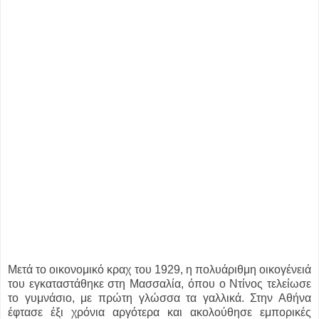
Μετά το οικονομικό κραχ του 1929, η πολυάριθμη οικογένειά
του εγκαταστάθηκε στη Mασσαλία, όπου ο Nτίνος τελείωσε
το γυμνάσιο, με πρώτη γλώσσα τα γαλλικά. Στην Αθήνα
έφτασε έξι χρόνια αργότερα και ακολούθησε εμπορικές