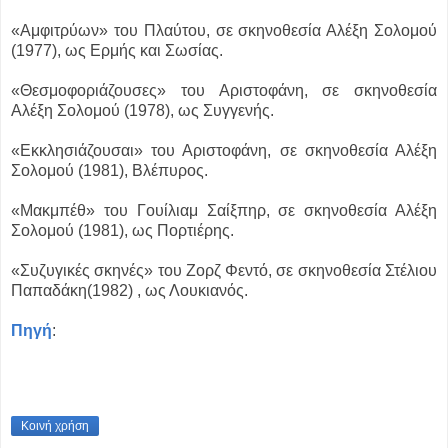
«Αμφιτρύων» του Πλαύτου, σε σκηνοθεσία Αλέξη Σολομού
(1977), ως Ερμής και Σωσίας.
«Θεσμοφοριάζουσες» του Αριστοφάνη, σε σκηνοθεσία
Αλέξη Σολομού (1978), ως Συγγενής.
«Εκκλησιάζουσαι» του Αριστοφάνη, σε σκηνοθεσία Αλέξη
Σολομού (1981), Βλέπυρος.
«Μακμπέθ» του Γουίλιαμ Σαίξπηρ, σε σκηνοθεσία Αλέξη
Σολομού (1981), ως Πορτιέρης.
«Συζυγικές σκηνές» του Ζορζ Φεντό, σε σκηνοθεσία Στέλιου
Παπαδάκη(1982) , ως Λουκιανός.
Πηγή
:
Κοινή χρήση