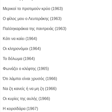
Μερικοί το προτιμούν κρύο (1963)
Ο φίλος μου ο Λευτεράκης (1963)
Παλληκαράκια της παντρειάς (1963)
Κάτι να καίει (1964)
Οι κληρονόμοι (1964)
Το δόλωμα (1964)
Φωνάζει ο κλέφτης (1965)
Ότι λάμπει είναι χρυσός (1966)
Να ζη κανείς ή να μη ζη (1966)
Οι κυρίες της αυλής (1966)
Η κοροϊδάρα (1967)