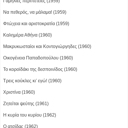
Γαμήλιες περιπέτειες (1959)
Να πεθερός, να μάλαμα! (1959)
Φτώχεια και αριστοκρατία (1959)
Καλημέρα Αθήνα (1960)
Μακρυκωσταίοι και Κοντογιώργηδες (1960)
Οικογένεια Παπαδοπούλου (1960)
Το κοροϊδάκι της δεσποινίδος (1960)
Τρεις κούκλες κι' εγώ! (1960)
Χριστίνα (1960)
Ζητείται ψεύτης (1961)
Η κυρία του κυρίου (1962)
Ο ατσίδας (1962)