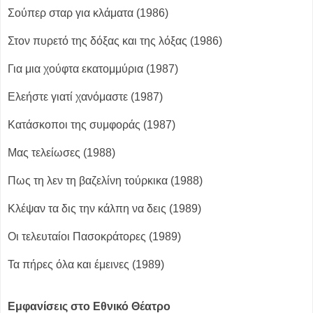
Σούπερ σταρ για κλάματα (1986)
Στον πυρετό της δόξας και της λόξας (1986)
Για μια χούφτα εκατομμύρια (1987)
Ελεήστε γιατί χανόμαστε (1987)
Κατάσκοποι της συμφοράς (1987)
Μας τελείωσες (1988)
Πως τη λεν τη βαζελίνη τούρκικα (1988)
Κλέψαν τα δις την κάλπη να δεις (1989)
Οι τελευταίοι Πασοκράτορες (1989)
Τα πήρες όλα και έμεινες (1989)
Εμφανίσεις στο Εθνικό Θέατρο