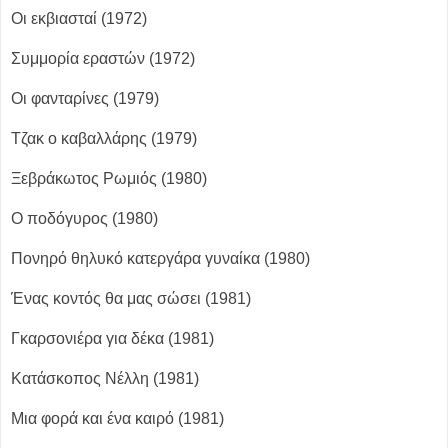
Οι εκβιασταί (1972)
Συμμορία εραστών (1972)
Οι φανταρίνες (1979)
Τζακ ο καβαλλάρης (1979)
Ξεβράκωτος Ρωμιός (1980)
Ο ποδόγυρος (1980)
Πονηρό θηλυκό κατεργάρα γυναίκα (1980)
Ένας κοντός θα μας σώσει (1981)
Γκαρσονιέρα για δέκα (1981)
Κατάσκοπος Νέλλη (1981)
Μια φορά και ένα καιρό (1981)