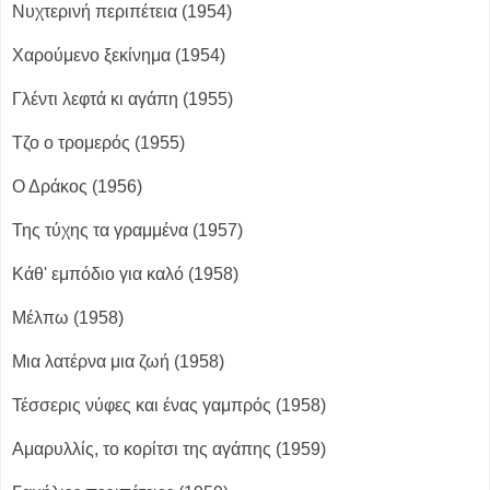
Νυχτερινή περιπέτεια (1954)
Χαρούμενο ξεκίνημα (1954)
Γλέντι λεφτά κι αγάπη (1955)
Τζο ο τρομερός (1955)
Ο Δράκος (1956)
Της τύχης τα γραμμένα (1957)
Κάθ' εμπόδιο για καλό (1958)
Μέλπω (1958)
Μια λατέρνα μια ζωή (1958)
Τέσσερις νύφες και ένας γαμπρός (1958)
Αμαρυλλίς, το κορίτσι της αγάπης (1959)