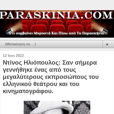
▼
12 Ιουν 2022
Ντίνος Ηλιόπουλος: Σαν σήμερα
γεννήθηκε ένας από τους
μεγαλύτερους εκπροσώπους του
ελληνικού θεάτρου και του
κινηματογράφου.