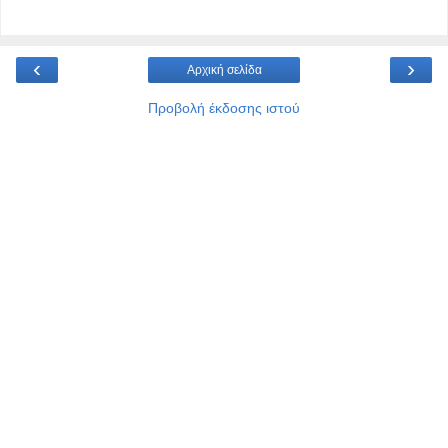
‹
›
Αρχική σελίδα
Προβολή έκδοσης ιστού