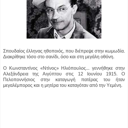
Σπουδαίος έλληνας ηθοποιός, που διέπρεψε στην κωμωδία.
Διακρίθηκε τόσο στο σανίδι, όσο και στη μεγάλη οθόνη.
Ο Κωνσταντίνος «Ντίνος» Ηλιόπουλος...
γεννήθηκε στην
Αλεξάνδρεια της Αιγύπτου στις 12 Ιουνίου 1915. Ο
Πελοποννήσιος στην καταγωγή πατέρας του ήταν
μεγαλέμπορος και η μητέρα του καταγόταν από την Υεμένη.