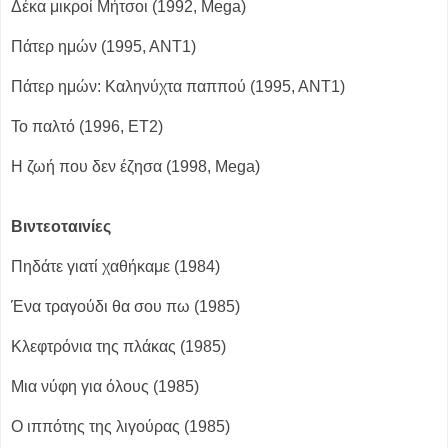
Δέκα μικροί Μήτσοι (1992, Mega)
Πάτερ ημών (1995, ΑΝΤ1)
Πάτερ ημών: Καληνύχτα παππού (1995, ΑΝΤ1)
Το παλτό (1996, ΕΤ2)
Η ζωή που δεν έζησα (1998, Mega)
Βιντεοταινίες
Πηδάτε γιατί χαθήκαμε (1984)
Ένα τραγούδι θα σου πω (1985)
Κλεφτρόνια της πλάκας (1985)
Μια νύφη για όλους (1985)
Ο ιππότης της λιγούρας (1985)