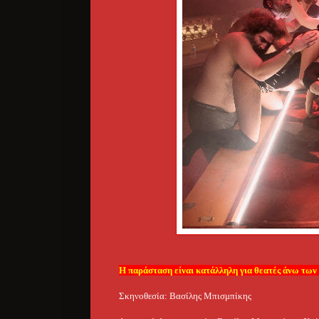
Η παράσταση είναι κατάλληλη για θεατές άνω των
Σκηνοθεσία: Βασίλης Μπισμπίκης