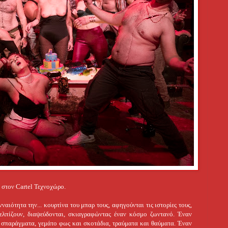
 στον Cartel Τεχνοχώρο.
ναιότητα την...
κουρτίνα του μπαρ τους, αφηγούνται τις ιστορίες τους,
, ελπίζουν, διαψεύδονται, σκιαγραφώντας έναν κόσμο ζωντανό. Έναν
 σπαράγματα, γεμάτο φως και σκοτάδια, τραύματα και θαύματα. Έναν