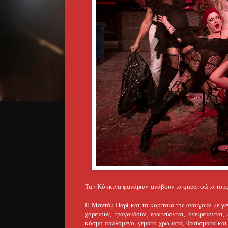
Τα «Κόκκινα φανάρια» ανάβουν τα queer φώτα τους
Η Μαντάμ Παρί και τα κορίτσια της ανοίγουν με γεν
χορεύουν, τραγουδούν, ερωτεύονται, ονειρεύονται
κόσμο παλλόμενο, γεμάτο χρώματα, θραύσματα και