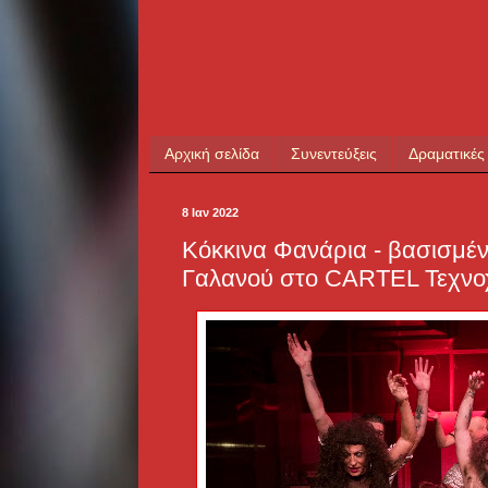
Αρχική σελίδα
Συνεντεύξεις
Δραματικές
8 Ιαν 2022
Κόκκινα Φανάρια - βασισμέ
Γαλανού στο CARTEL Τεχν