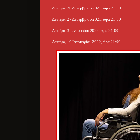
Δευτέρα, 20 Δεκεμβρίου 2021, ώρα 21:00
Δευτέρα, 27 Δεκεμβρίου 2021, ώρα 21:00
Δευτέρα, 3 Ιανουαρίου 2022, ώρα 21:00
Δευτέρα, 10 Ιανουαρίου 2022, ώρα 21:00