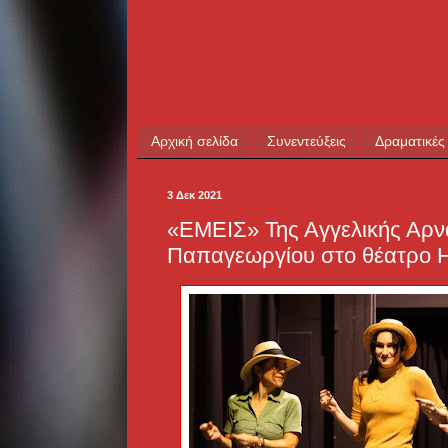
Αρχική σελίδα
Συνεντεύξεις
Δραματικές
3 Δεκ 2021
«ΕΜΕΙΣ» Της Αγγελικής Αρν
Παπαγεωργίου στο θέατρο 