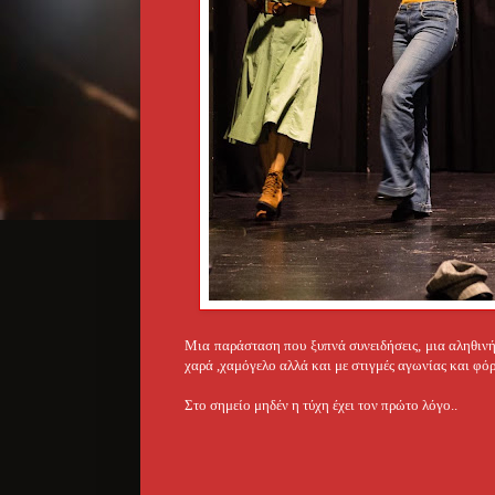
Μια παράσταση που ξυπνά συνειδήσεις, μια αληθινή 
χαρά ,χαμόγελο αλλά και με στιγμές αγωνίας και φόρ
Στο σημείο μηδέν η τύχη έχει τον πρώτο λόγο..