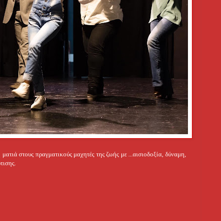
ματιά στους πραγματικούς μαχητές της ζωής με ...
αισιοδοξία, δύναμη,
τισης.