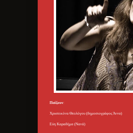
Παίζουν
:
Χρυσεικόνα Θεολόγου (δημοσιογράφος Άννα)
Εύη Καραδήμα (Νανά)